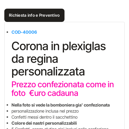
Richiesta info e Preventivo
COD-40006
Corona in plexiglas
da regina
personalizzata
Prezzo confezionata come in
foto €uro cadauna
Nella foto si vede la bomboniera gia' confezionata
personalizzazione inclusa nel prezzo
Confetti messi dentro il sacchettino
Colore dei nastri personalizzabili