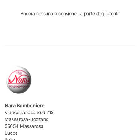
Ancora nessuna recensione da parte degli utenti.
Nara Bomboniere
Via Sarzanese Sud 718
Massarosa-Bozzano
55054 Massarosa
Lucca
Italia