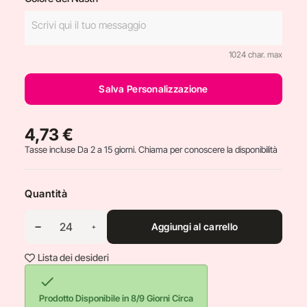
1024 char. max
Salva Personalizzazione
4,73 €
Tasse incluse
Da 2 a 15 giorni. Chiama per conoscere la disponibilità
Quantità
Aggiungi al carrello
Lista dei desideri

Prodotto Disponibile in 8/9 Giorni Circa