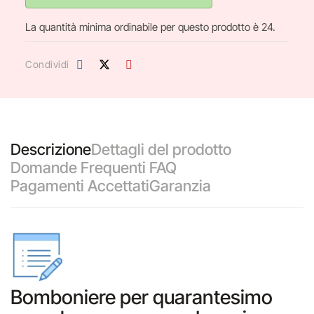
La quantità minima ordinabile per questo prodotto è 24.
Condividi
Descrizione
Dettagli del prodotto
Domande Frequenti FAQ
Pagamenti Accettati
Garanzia
Bomboniere per quarantesimo