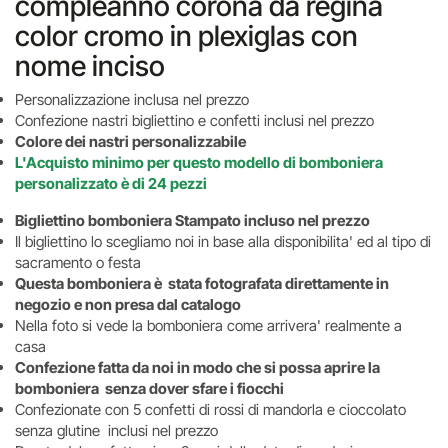
compleanno corona da regina
color cromo in plexiglas con
nome inciso
Personalizzazione inclusa nel prezzo
Confezione nastri bigliettino e confetti inclusi nel prezzo
Colore dei nastri personalizzabile
L'Acquisto minimo per questo modello di bomboniera
personalizzato è di 24 pezzi
Bigliettino bomboniera Stampato incluso nel prezzo
Il bigliettino lo scegliamo noi in base alla disponibilita' ed al tipo di
sacramento o festa
Questa bomboniera è stata fotografata direttamente in
negozio e non presa dal catalogo
Nella foto si vede la bomboniera come arrivera' realmente a
casa
Confezione fatta da noi in modo che si possa aprire la
bomboniera senza dover sfare i fiocchi
Confezionate con 5 confetti di rossi di mandorla e cioccolato
senza glutine inclusi nel prezzo