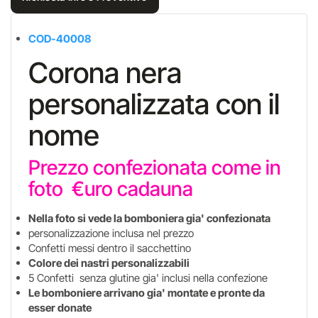
COD-40008
Corona nera
personalizzata con il
nome
Prezzo confezionata come in
foto €uro cadauna
Nella foto si vede la bomboniera gia' confezionata
personalizzazione inclusa nel prezzo
Confetti messi dentro il sacchettino
Colore dei nastri personalizzabili
5 Confetti senza glutine gia' inclusi nella confezione
Le bomboniere arrivano gia' montate e pronte da
esser donate