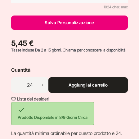
1024 char. max
Salva Personalizzazione
5,45 €
Tasse incluse
Da 2 a 15 giorni. Chiama per conoscere la disponibilità
Quantità
Aggiungi al carrello
Lista dei desideri

Prodotto Disponibile in 8/9 Giorni Circa
La quantità minima ordinabile per questo prodotto è 24.