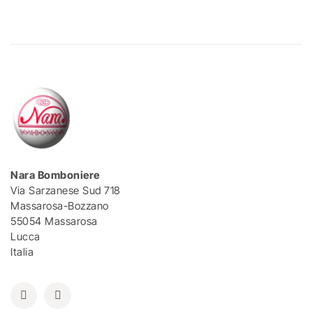
Nara Bomboniere
Via Sarzanese Sud 718
Massarosa-Bozzano
55054 Massarosa
Lucca
Italia