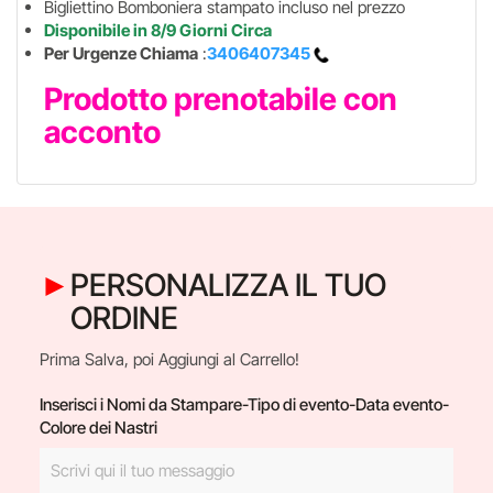
Bigliettino Bomboniera stampato incluso nel prezzo
Disponibile in 8/9 Giorni Circa
Per Urgenze Chiama
:
3406407345
Prodotto prenotabile con
acconto
PERSONALIZZA IL TUO
ORDINE
Prima Salva, poi Aggiungi al Carrello!
Inserisci i Nomi da Stampare-Tipo di evento-Data evento-
Colore dei Nastri