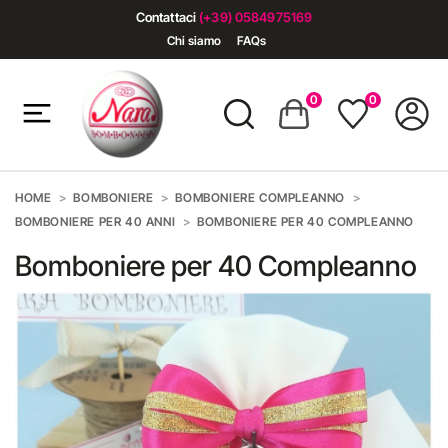
Contattaci
(+39) 0584975169
Chi siamo
FAQs
0
0
HOME
BOMBONIERE
BOMBONIERE COMPLEANNO
BOMBONIERE PER 40 ANNI
BOMBONIERE PER 40 COMPLEANNO
Bomboniere per 40 Compleanno