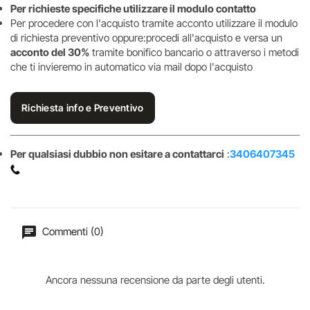
Per richieste specifiche utilizzare il modulo contatto
Per procedere con l'acquisto tramite acconto utilizzare il modulo
di richiesta preventivo oppure:procedi all'acquisto e versa un
acconto del 30%
tramite bonifico bancario o attraverso i metodi
che ti invieremo in automatico via mail dopo l'acquisto
Richiesta info e Preventivo
Per qualsiasi dubbio non esitare a contattarci
:
3406407345
Commenti (0)
Ancora nessuna recensione da parte degli utenti.