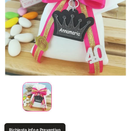
Richiesta info e Preventivo