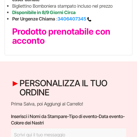
Bigliettino Bomboniera stampato incluso nel prezzo
Disponibile in 8/9 Giorni Circa
Per Urgenze Chiama
:
3406407345
Prodotto prenotabile con
acconto
PERSONALIZZA IL TUO
ORDINE
Prima Salva, poi Aggiungi al Carrello!
Inserisci i Nomi da Stampare-Tipo di evento-Data evento-
Colore dei Nastri