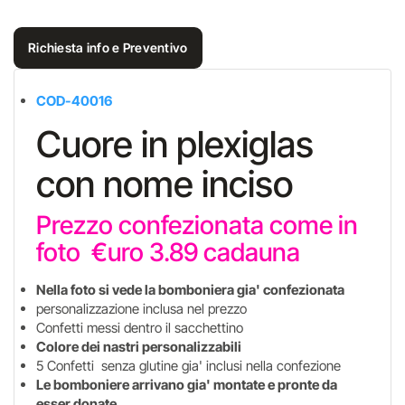
Richiesta info e Preventivo
COD-40016
Cuore in plexiglas
con nome inciso
Prezzo confezionata come in
foto €uro 3.89 cadauna
Nella foto si vede la bomboniera gia' confezionata
personalizzazione inclusa nel prezzo
Confetti messi dentro il sacchettino
Colore dei nastri personalizzabili
5 Confetti senza glutine gia' inclusi nella confezione
Le bomboniere arrivano gia' montate e pronte da
esser donate