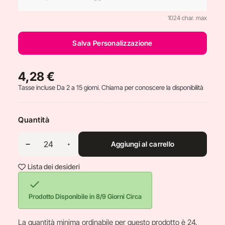
1024 char. max
Salva Personalizzazione
4,28 €
Tasse incluse
Da 2 a 15 giorni. Chiama per conoscere la disponibilità
Quantità
Aggiungi al carrello
Lista dei desideri

Prodotto Disponibile in 8/9 Giorni Circa
La quantità minima ordinabile per questo prodotto è 24.