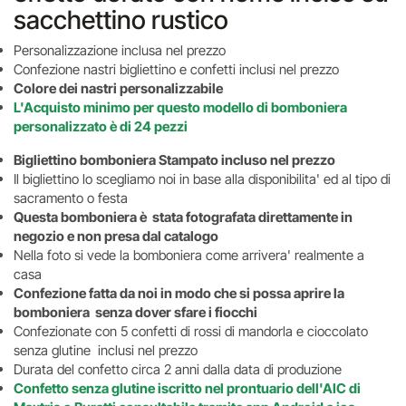
sacchettino rustico
Personalizzazione inclusa nel prezzo
Confezione nastri bigliettino e confetti inclusi nel prezzo
Colore dei nastri personalizzabile
L'Acquisto minimo per questo modello di bomboniera
personalizzato è di 24 pezzi
Bigliettino bomboniera Stampato incluso nel prezzo
Il bigliettino lo scegliamo noi in base alla disponibilita' ed al tipo di
sacramento o festa
Questa bomboniera è stata fotografata direttamente in
negozio e non presa dal catalogo
Nella foto si vede la bomboniera come arrivera' realmente a
casa
Confezione fatta da noi in modo che si possa aprire la
bomboniera senza dover sfare i fiocchi
Confezionate con 5 confetti di rossi di mandorla e cioccolato
senza glutine inclusi nel prezzo
Durata del confetto circa 2 anni dalla data di produzione
Confetto senza glutine iscritto nel prontuario dell'AIC di