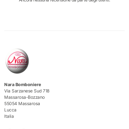
Nara Bomboniere
Via Sarzanese Sud 718
Massarosa-Bozzano
55054 Massarosa
Lucca
Italia