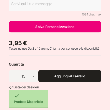
1024 char. max
Salva Personalizzazione
3,95 €
Tasse incluse
Da 2 a 15 giorni. Chiama per conoscere la disponibilità
Quantità
Aggiungi al carrello
Lista dei desideri

Prodotto Disponibile