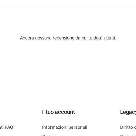
Ancora nessuna recensione da parte degli utenti.
Il tuo account
Legac
ti FAQ
Informazioni personali
Diritto 