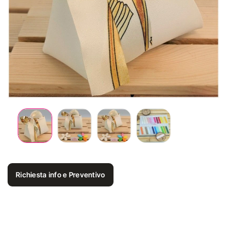
Richiesta info e Preventivo