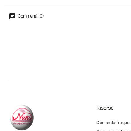
Commenti (0)
Risorse
Domande frequen