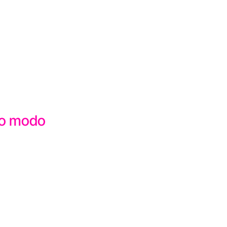
sto modo