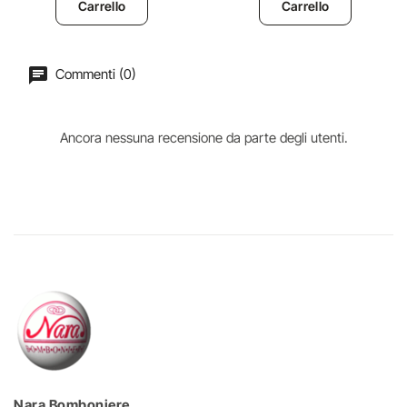
Carrello
Carrello
Commenti (0)
Ancora nessuna recensione da parte degli utenti.
Nara Bomboniere