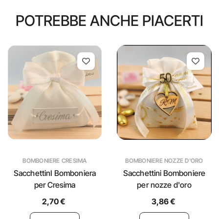
POTREBBE ANCHE PIACERTI
BOMBONIERE CRESIMA
BOMBONIERE NOZZE D'ORO
SacchettinI Bomboniera
Sacchettini Bomboniere
per Cresima
per nozze d'oro
2,70 €
3,86 €