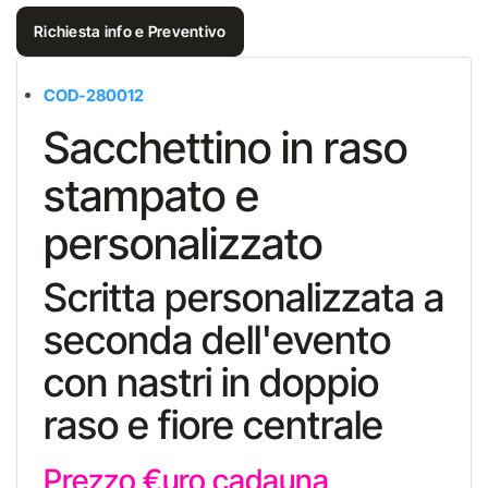
Richiesta info e Preventivo
COD-280012
Sacchettino in raso
stampato e
personalizzato
Scritta personalizzata a
seconda dell'evento
con nastri in doppio
raso e fiore centrale
Prezzo €uro cadauna