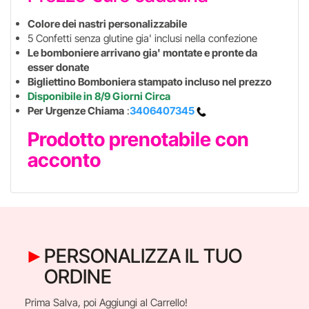
Colore dei nastri personalizzabile
5 Confetti senza glutine gia' inclusi nella confezione
Le bomboniere arrivano gia' montate e pronte da
esser donate
Bigliettino Bomboniera stampato incluso nel prezzo
Disponibile in 8/9 Giorni Circa
Per Urgenze Chiama
:
3406407345
Prodotto prenotabile con
acconto
PERSONALIZZA IL TUO
ORDINE
Prima Salva, poi Aggiungi al Carrello!