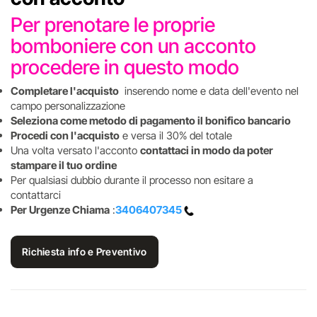
Per prenotare le proprie
bomboniere con un acconto
procedere in questo modo
Completare l'acquisto
inserendo nome e data dell'evento nel
campo personalizzazione
Seleziona come metodo di pagamento il bonifico bancario
Procedi con l'acquisto
e versa il 30% del totale
Una volta versato l'acconto
contattaci in modo da poter
stampare il tuo ordine
Per qualsiasi dubbio durante il processo non esitare a
contattarci
Per Urgenze Chiama
:
3406407345
Richiesta info e Preventivo