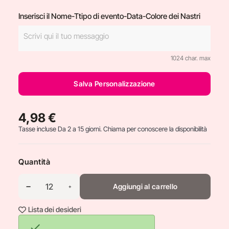
Inserisci il Nome-Ttipo di evento-Data-Colore dei Nastri
1024 char. max
Salva Personalizzazione
4,98 €
Tasse incluse
Da 2 a 15 giorni. Chiama per conoscere la disponibilità
Quantità
Aggiungi al carrello
Lista dei desideri
