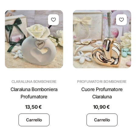
CLARALUNA BOMBONIERE
PROFUMATORI BOMBONIERE
Claraluna Bomboniera
Cuore Profumatore
Profumatore
Claraluna
13,50 €
10,90 €
Carrello
Carrello