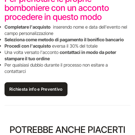
bomboniere con un acconto
procedere in questo modo
Completare l'acquisto
inserendo nome e data dell'evento nel
campo personalizzazione
Seleziona come metodo di pagamento il bonifico bancario
Procedi con l'acquisto
eversa il 30% del totale
Una volta versato l'acconto
contattaci in modo da poter
stampare il tuo ordine
Per qualsiasi dubbio durante il processo non esitare a
contattarci
Richiesta info e Preventivo
POTREBBE ANCHE PIACERTI