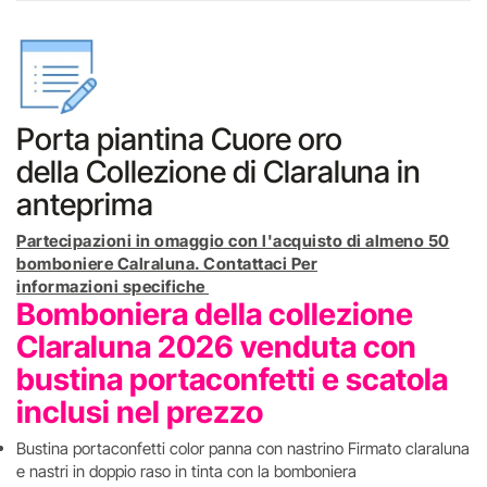
Porta piantina Cuore oro
della Collezione di Claraluna in
anteprima
Partecipazioni in omaggio con l'acquisto di almeno 50
bomboniere Calraluna. Contattaci Per
informazioni specifiche
Bomboniera della collezione
Claraluna 2026 venduta con
bustina portaconfetti e scatola
inclusi nel prezzo
Bustina portaconfetti color panna con nastrino Firmato claraluna
e nastri in doppio raso in tinta con la bomboniera