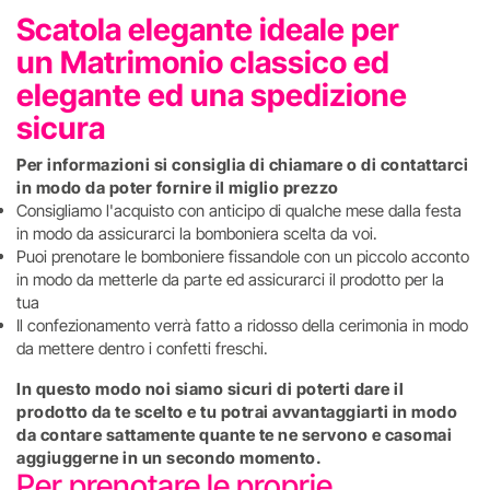
Scatola elegante ideale per
un Matrimonio classico ed
elegante ed una spedizione
sicura
Per informazioni si consiglia di chiamare o di contattarci
in modo da poter fornire il miglio prezzo
Consigliamo l'acquisto con anticipo di qualche mese dalla festa
in modo da assicurarci la bomboniera scelta da voi.
Puoi prenotare le bomboniere fissandole con un piccolo acconto
in modo da metterle da parte ed assicurarci il prodotto per la
tua
Il confezionamento verrà fatto a ridosso della cerimonia in modo
da mettere dentro i confetti freschi.
In questo modo noi siamo sicuri di poterti dare il
prodotto da te scelto e tu potrai avvantaggiarti in modo
da contare sattamente quante te ne servono e casomai
aggiuggerne in un secondo momento.
Per prenotare le proprie