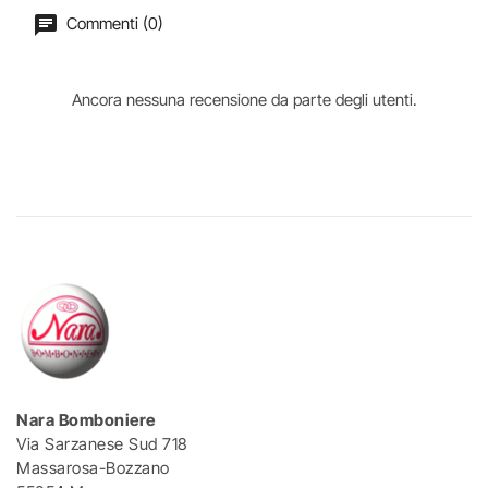
Commenti (0)
Ancora nessuna recensione da parte degli utenti.
Nara Bomboniere
Via Sarzanese Sud 718
Massarosa-Bozzano