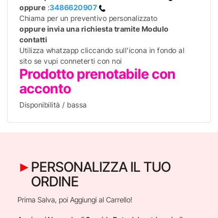
oppure
:
3486620907
Chiama per un preventivo personalizzato
oppure invia una richiesta tramite Modulo
contatti
Utilizza whatzapp cliccando sull'icona in fondo al
sito se vupi conneterti con noi
Prodotto prenotabile con
acconto
Disponibilità / bassa
PERSONALIZZA IL TUO
ORDINE
Prima Salva, poi Aggiungi al Carrello!