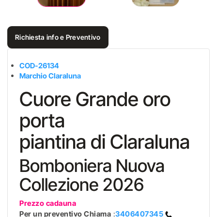
Richiesta info e Preventivo
COD-26134
Marchio Claraluna
Cuore Grande oro
porta
piantina di Claraluna
Bomboniera Nuova
Collezione 2026
Prezzo cadauna
Per un preventivo
Chiama
:
3406407345