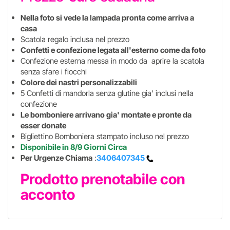
Nella foto si vede la lampada pronta come arriva a
casa
Scatola regalo inclusa nel prezzo
Confetti e confezione legata all'esterno come da foto
Confezione esterna messa in modo da aprire la scatola
senza sfare i fiocchi
Colore dei nastri personalizzabili
5 Confetti di mandorla senza glutine gia' inclusi nella
confezione
Le bomboniere arrivano gia' montate e pronte da
esser donate
Bigliettino Bomboniera stampato incluso nel prezzo
Disponibile in 8/9 Giorni Circa
Per Urgenze Chiama
:
3406407345
Prodotto prenotabile con
acconto