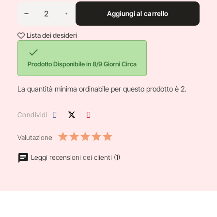
Aggiungi al carrello
Lista dei desideri

Prodotto Disponibile in 8/9 Giorni Circa
La quantità minima ordinabile per questo prodotto è 2.
Condividi
Valutazione
Leggi recensioni dei clienti (1)