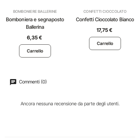
BOMBONIERE BALLERINE
CONFETTI CIOCCOLATO
Bomboniera e segnaposto
Confetti Cioccolato Bianco
Ballerina
17,75 €
6,35 €
Carrello
Carrello
Commenti (0)
Ancora nessuna recensione da parte degli utenti.