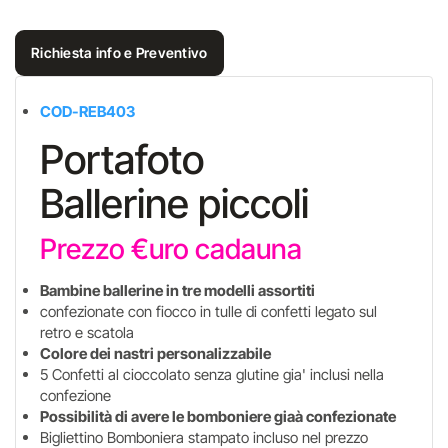
Richiesta info e Preventivo
COD-REB403
Portafoto
Ballerine piccoli
Prezzo €uro cadauna
Bambine ballerine in tre modelli assortiti
confezionate con fiocco in tulle di confetti legato sul
retro e scatola
Colore dei nastri personalizzabile
5 Confetti al cioccolato senza glutine gia' inclusi nella
confezione
Possibilità di avere le bomboniere giaà confezionate
Bigliettino Bomboniera stampato incluso nel prezzo