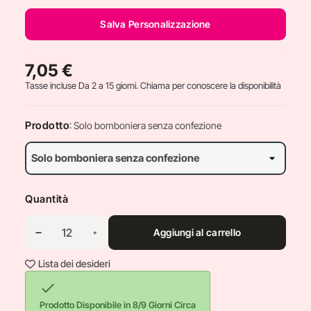
Salva Personalizzazione
7,05 €
Tasse incluse
Da 2 a 15 giorni. Chiama per conoscere la disponibilità
Prodotto
: Solo bomboniera senza confezione
Quantità
Aggiungi al carrello
Lista dei desideri

Prodotto Disponibile in 8/9 Giorni Circa