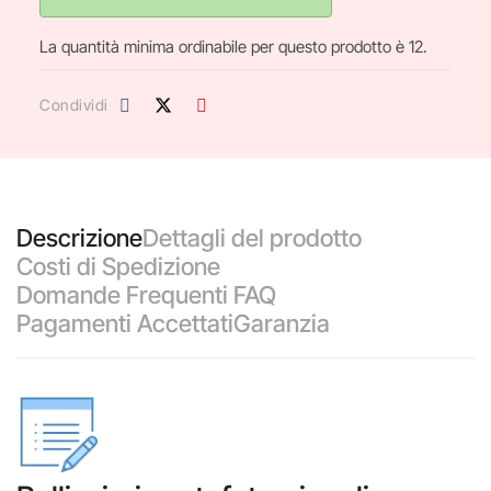
La quantità minima ordinabile per questo prodotto è 12.
Condividi
Descrizione
Dettagli del prodotto
Costi di Spedizione
Domande Frequenti FAQ
Pagamenti Accettati
Garanzia