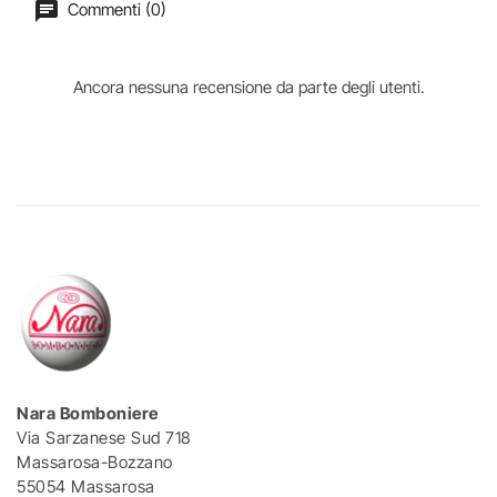
Commenti (0)
Ancora nessuna recensione da parte degli utenti.
Nara Bomboniere
Via Sarzanese Sud 718
Massarosa-Bozzano
55054 Massarosa