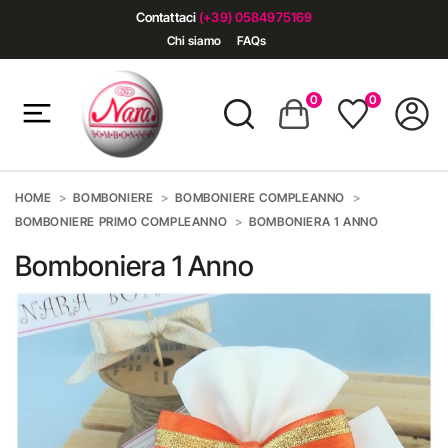
Contattaci
(+39) 0584975169
Chi siamo
FAQs
0
0
HOME
BOMBONIERE
BOMBONIERE COMPLEANNO
BOMBONIERE PRIMO COMPLEANNO
BOMBONIERA 1 ANNO
Bomboniera 1 Anno