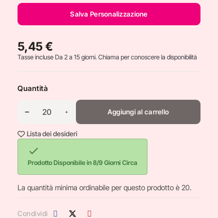
Salva Personalizzazione
5,45 €
Tasse incluse
Da 2 a 15 giorni. Chiama per conoscere la disponibilità
Quantità
Aggiungi al carrello
Lista dei desideri

Prodotto Disponibile in 8/9 Giorni Circa
La quantità minima ordinabile per questo prodotto è 20.
Condividi