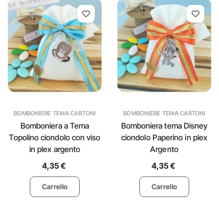
BOMBONIERE TEMA CARTONI
BOMBONIERE TEMA CARTONI
Bomboniera a Tema
Bomboniera tema Disney
Topolino ciondolo con viso
ciondolo Paperino in plex
in plex argento
Argento
4,35 €
4,35 €
Carrello
Carrello