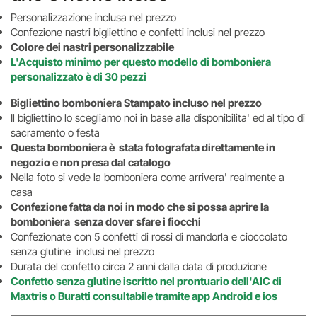
Personalizzazione inclusa nel prezzo
Confezione nastri bigliettino e confetti inclusi nel prezzo
Colore dei nastri personalizzabile
L'Acquisto minimo per questo modello di bomboniera
personalizzato è di 30 pezzi
Bigliettino bomboniera Stampato incluso nel prezzo
Il bigliettino lo scegliamo noi in base alla disponibilita' ed al tipo di
sacramento o festa
Questa bomboniera è stata fotografata direttamente in
negozio e non presa dal catalogo
Nella foto si vede la bomboniera come arrivera' realmente a
casa
Confezione fatta da noi in modo che si possa aprire la
bomboniera senza dover sfare i fiocchi
Confezionate con 5 confetti di rossi di mandorla e cioccolato
senza glutine inclusi nel prezzo
Durata del confetto circa 2 anni dalla data di produzione
Confetto senza glutine iscritto nel prontuario dell'AIC di
Maxtris o Buratti consultabile tramite app Android e ios