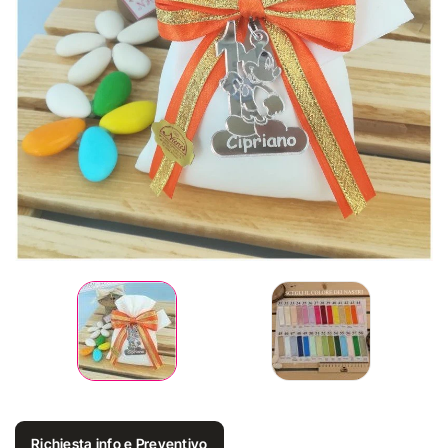
Richiesta info e Preventivo