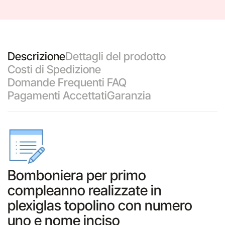
Descrizione
Dettagli del prodotto
Costi di Spedizione
Domande Frequenti FAQ
Pagamenti Accettati
Garanzia
Bomboniera per primo
compleanno realizzate in
plexiglas topolino con numero
uno e nome inciso