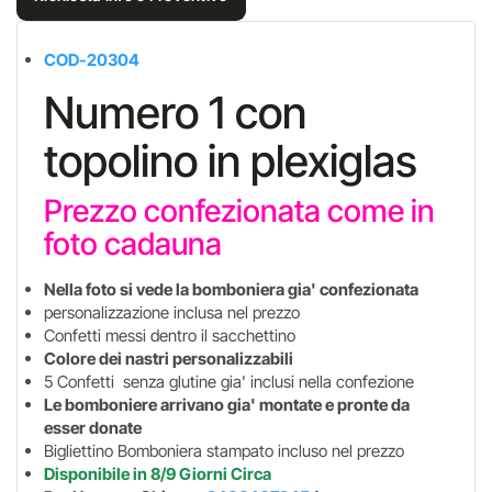
COD-20304
Numero 1 con
topolino in plexiglas
Prezzo confezionata come in
foto cadauna
Nella foto si vede la bomboniera gia' confezionata
personalizzazione inclusa nel prezzo
Confetti messi dentro il sacchettino
Colore dei nastri personalizzabili
5 Confetti senza glutine gia' inclusi nella confezione
Le bomboniere arrivano gia' montate e pronte da
esser donate
Bigliettino Bomboniera stampato incluso nel prezzo
Disponibile in 8/9 Giorni Circa