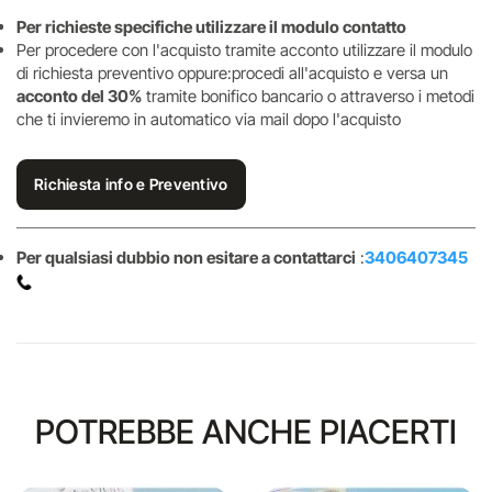
Per richieste specifiche utilizzare il modulo contatto
Per procedere con l'acquisto tramite acconto utilizzare il modulo
di richiesta preventivo oppure:procedi all'acquisto e versa un
acconto del 30%
tramite bonifico bancario o attraverso i metodi
che ti invieremo in automatico via mail dopo l'acquisto
Richiesta info e Preventivo
Per qualsiasi dubbio non esitare a contattarci
:
3406407345
POTREBBE ANCHE PIACERTI