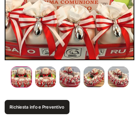
Richiesta info e Preventivo