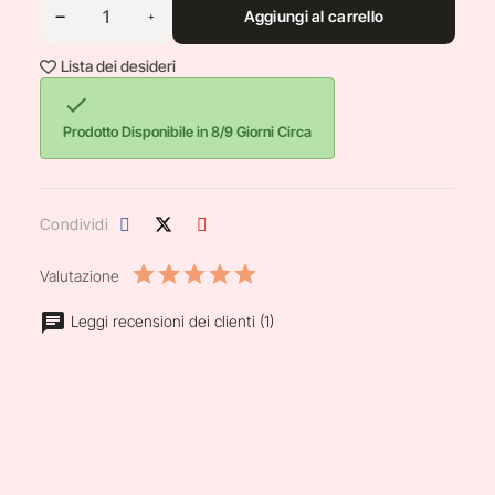
Aggiungi al carrello
Lista dei desideri

Prodotto Disponibile in 8/9 Giorni Circa
Condividi
Valutazione
Leggi recensioni dei clienti (1)