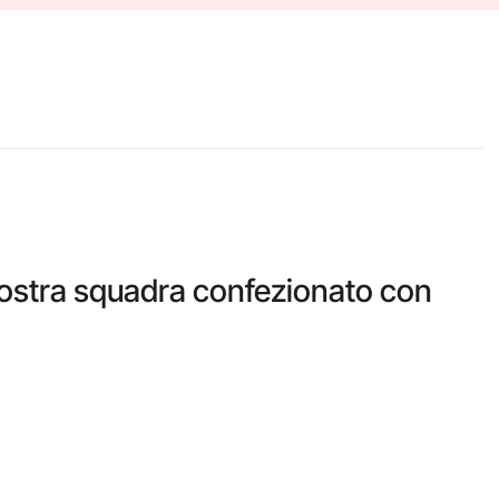
 vostra squadra confezionato con