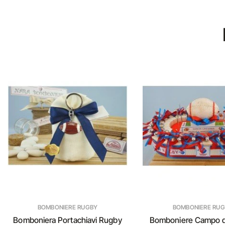
BOMBONIERE RUGBY
BOMBONIERE RU
Bomboniera Portachiavi Rugby
Bomboniere Campo 