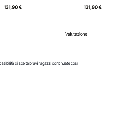
131,90 €
131,90 €
Valutazione
sibilità di scelta bravi ragazzi continuate così