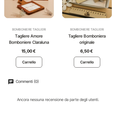
BOMBONIERE TAGLIERI
BOMBONIERE TAGLIERI
Tagliere Amore
Tagliere Bomboniera
Bomboniere Claraluna
originale
15,00 €
6,50 €
Carrello
Carrello
Commenti (0)
Ancora nessuna recensione da parte degli utenti.