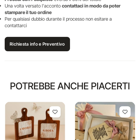
Una volta versato l'acconto
contattaci in modo da poter
stampare il tuo ordine
Per qualsiasi dubbio durante il processo non esitare a
contattarci
Richiesta info e Preventivo
POTREBBE ANCHE PIACERTI