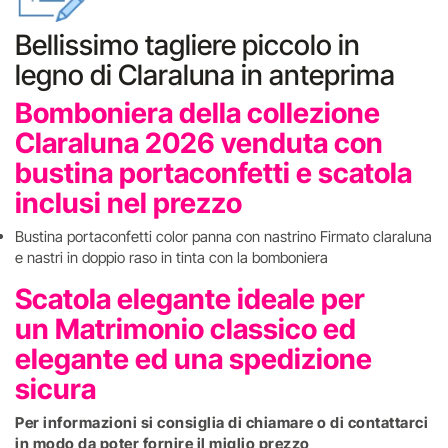
Bellissimo tagliere piccolo in
legno di Claraluna in anteprima
Bomboniera della collezione
Claraluna 2026 venduta con
bustina portaconfetti e scatola
inclusi nel prezzo
Bustina portaconfetti color panna con nastrino Firmato claraluna
e nastri in doppio raso in tinta con la bomboniera
Scatola elegante ideale per
un Matrimonio classico ed
elegante ed una spedizione
sicura
Per informazioni si consiglia di chiamare o di contattarci
in modo da poter fornire il miglio prezzo