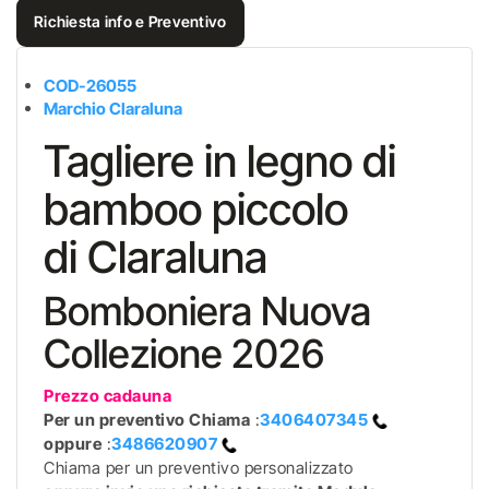
Richiesta info e Preventivo
COD-26055
Marchio Claraluna
Tagliere in legno di
bamboo piccolo
di Claraluna
Bomboniera Nuova
Collezione 2026
Prezzo cadauna
Per un preventivo
Chiama
:
3406407345
oppure
:
3486620907
Chiama per un preventivo personalizzato