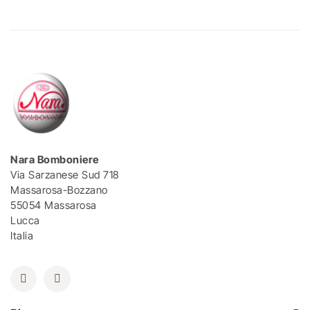
Nara Bomboniere
Via Sarzanese Sud 718
Massarosa-Bozzano
55054 Massarosa
Lucca
Italia