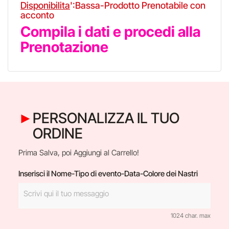
Disponibilita
':Bassa-Prodotto Prenotabile con
acconto
Compila i dati e procedi alla
Prenotazione
PERSONALIZZA IL TUO
ORDINE
Prima Salva, poi Aggiungi al Carrello!
Inserisci il Nome-Tipo di evento-Data-Colore dei Nastri
1024 char. max