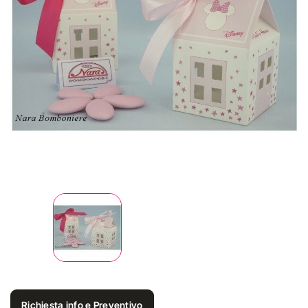
Richiesta info e Preventivo