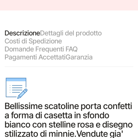
Descrizione
Dettagli del prodotto
Costi di Spedizione
Domande Frequenti FAQ
Pagamenti Accettati
Garanzia
Bellissime scatoline porta confetti
a forma di casetta in sfondo
bianco con stelline rosa e disegno
stilizzato di minnie.Vendute gia'