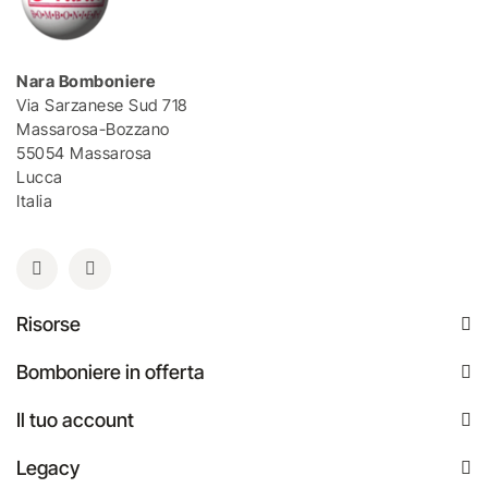
Nara Bomboniere
Via Sarzanese Sud 718
Massarosa-Bozzano
55054 Massarosa
Lucca
Italia
Risorse
Bomboniere in offerta
Il tuo account
Legacy