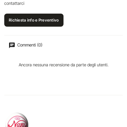
contattarci
Richiesta info e Preventivo
Commenti (0)
Ancora nessuna recensione da parte degli utenti.