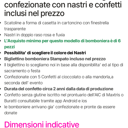
confezionate con nastri e confetti
inclusi nel prezzo
Scatoline a forma di casetta in cartoncino con finestrella
trasparente
Nastri in doppio raso rosa e fuxia
L'Acquisto minimo per questo modello di bomboniera è di 6
pezzi
Possibilita' di scegliere il colore dei Nastri
Bigliettino bomboniera Stampato incluso nel prezzo
Il bigliettino lo scegliamo noi in base alla disponibilita' ed al tipo di
sacramento o festa
Confezionate con 5 Confetti al cioccolato o alla mandorla,a
seconda dell' evento
Durata del confetto circa 2 anni dalla data di produzione
Confetto senza glutine iscritto nel prontuario dell'AIC di Maxtris o
Buratti consultabile tramite app Android e ios
le bomboniere arrivano gia' confezionate e pronte da essere
donate
Dimensioni indicative