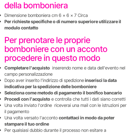
della bomboniera
Dimensione bomboniera cm 6 x 6 x 7 Circa
Per richieste specifiche o di numero superiore utilizzare il
modulo contatto
Per prenotare le proprie
bomboniere con un acconto
procedere in questo modo
Completare l'acquisto
inserendo nome e data dell'evento nel
campo personalizzazione
Dopo aver inserito l'indirizzo di spedizione
inserisci la data
indicativa per la spedizione delle bomboniere
Seleziona come metodo di pagamento il bonifico bancario
Procedi con l'acquisto
e controlla che tutti i dati siano corretti
Una volta inviato l'ordine riceverai una mail con le istruzioni per
il pagamento
Una volta versato l'acconto
contattaci in modo da poter
stampare il tuo ordine
Per qualsiasi dubbio durante il processo non esitare a