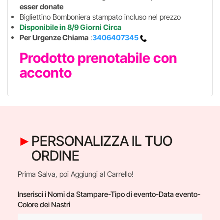
esser donate
Bigliettino Bomboniera stampato incluso nel prezzo
Disponibile in 8/9 Giorni Circa
Per Urgenze Chiama
:
3406407345
Prodotto prenotabile con
acconto
PERSONALIZZA IL TUO
ORDINE
Prima Salva, poi Aggiungi al Carrello!
Inserisci i Nomi da Stampare-Tipo di evento-Data evento-
Colore dei Nastri