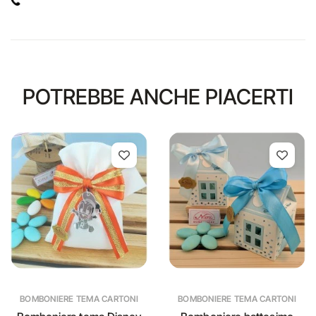
POTREBBE ANCHE PIACERTI
BOMBONIERE TEMA CARTONI
BOMBONIERE TEMA CARTONI