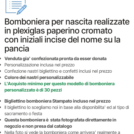
Bomboniera per nascita realizzate
in plexiglas paperino cromato
con iniziali incise del nome su la
pancia
Venduta gia' confezionata pronta da esser donata
Personalizzazione inclusa nel prezzo
Confezione nastri bigliettino e confetti inclusi nel prezzo
Colore dei nastri personalizzabile
L'Acquisto minimo per questo modello di bomboniera
personalizzato è di 30 pezzi
Bigliettino bomboniera Stampato incluso nel prezzo
Il bigliettino lo scegliamo noi in base alla disponibilita' ed al tipo di
sacramento o festa
Questa bomboniera è stata fotografata direttamente in
negozio e non presa dal catalogo
Nella foto si vede la bomboniera come arrivera' realmente a