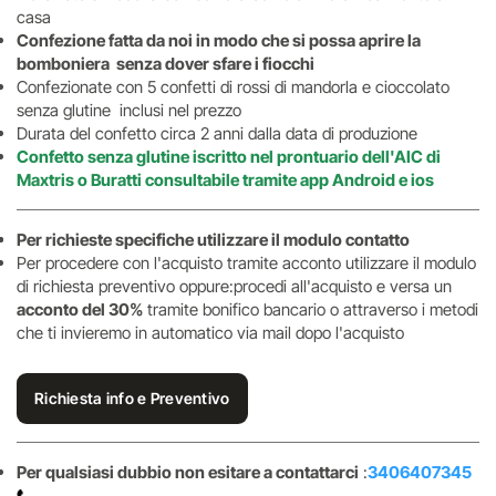
casa
Confezione fatta da noi in modo che si possa aprire la
bomboniera senza dover sfare i fiocchi
Confezionate con 5 confetti di rossi di mandorla e cioccolato
senza glutine inclusi nel prezzo
Durata del confetto circa 2 anni dalla data di produzione
Confetto senza glutine iscritto nel prontuario dell'AIC di
Maxtris o Buratti consultabile tramite app Android e ios
Per richieste specifiche utilizzare il modulo contatto
Per procedere con l'acquisto tramite acconto utilizzare il modulo
di richiesta preventivo oppure:procedi all'acquisto e versa un
acconto del 30%
tramite bonifico bancario o attraverso i metodi
che ti invieremo in automatico via mail dopo l'acquisto
Richiesta info e Preventivo
Per qualsiasi dubbio non esitare a contattarci
:
3406407345