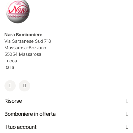
Nara Bomboniere
Via Sarzanese Sud 718
Massarosa-Bozzano
55054 Massarosa
Lucca
Italia
Risorse
Bomboniere in offerta
Il tuo account