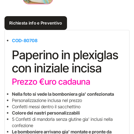
Richiesta info e Preventivo
COD-80708
Paperino in plexiglas
con iniziale incisa
Prezzo €uro cadauna
Nella foto si vede la bomboniera gia' confezionata
Personalizzazione inclusa nel prezzo
Confetti messi dentro il sacchettino
Colore dei nastri personalizzabili
5 Confetti di mandorla senza glutine gia' inclusi nella
confezione
Le bomboniere arrivano gia' montate e pronte da