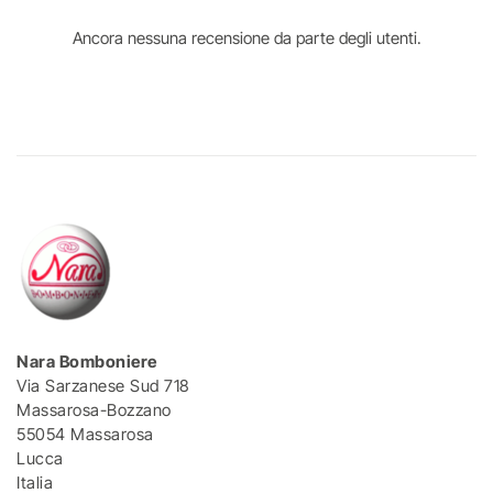
Ancora nessuna recensione da parte degli utenti.
Nara Bomboniere
Via Sarzanese Sud 718
Massarosa-Bozzano
55054 Massarosa
Lucca
Italia