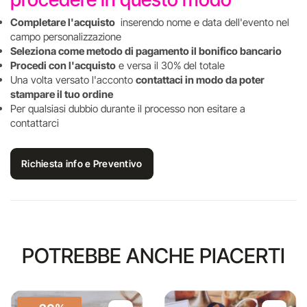
Completare l'acquisto
inserendo nome e data dell'evento nel
campo personalizzazione
Seleziona come metodo di pagamento il bonifico bancario
Procedi con l'acquisto
e versa il 30% del totale
Una volta versato l'acconto
contattaci in modo da poter
stampare il tuo ordine
Per qualsiasi dubbio durante il processo non esitare a
contattarci
Richiesta info e Preventivo
POTREBBE ANCHE PIACERTI