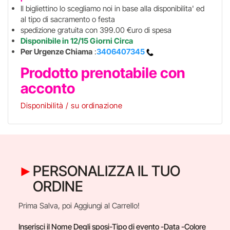
Il bigliettino lo scegliamo noi in base alla disponibilita' ed
al tipo di sacramento o festa
spedizione gratuita con 399.00 €uro di spesa
Disponibile in 12/15 Giorni Circa
Per Urgenze Chiama
:
3406407345
Prodotto prenotabile con
acconto
Disponibilità / su ordinazione
PERSONALIZZA IL TUO
ORDINE
Prima Salva, poi Aggiungi al Carrello!
Inserisci il Nome Degli sposi-Tipo di evento -Data -Colore