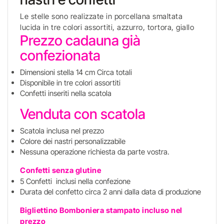
Le stelle sono realizzate in porcellana smaltata
lucida in tre colori assortiti, azzurro, tortora, giallo
Prezzo cadauna già
confezionata
Dimensioni stella 14 cm Circa totali
Disponibile in tre colori assortiti
Confetti inseriti nella scatola
Venduta con scatola
Scatola inclusa nel prezzo
Colore dei nastri personalizzabile
Nessuna operazione richiesta da parte vostra.
Confetti senza glutine
5 Confetti inclusi nella confezione
Durata del confetto circa 2 anni dalla data di produzione
Bigliettino Bomboniera stampato incluso
nel
prezzo