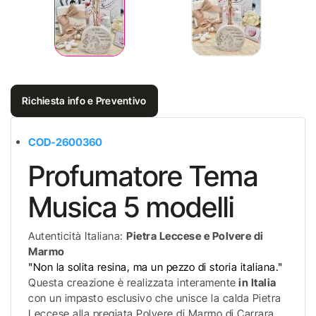
Richiesta info e Preventivo
COD-
2600360
Profumatore Tema
Musica 5 modelli
Autenticità Italiana:
Pietra Leccese e Polvere di
Marmo
"Non la solita resina, ma un pezzo di storia italiana."
Questa creazione è realizzata interamente
in Italia
con un impasto esclusivo che unisce la calda Pietra
Leccese alla pregiata Polvere di Marmo di Carrara.