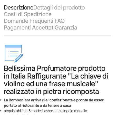
Descrizione
Dettagli del prodotto
Costi di Spedizione
Domande Frequenti FAQ
Pagamenti Accettati
Garanzia
Bellissima Profumatore prodotto
in Italia Raffigurante "La chiave di
violino ed una frase musicale"
realizzato in pietra ricomposta
La Bomboniera arriva gia' confezionata e pronta da esser
portato al ristorante o da tenere a casa
acquistabile in 5 modelli assortiti o singolo modello