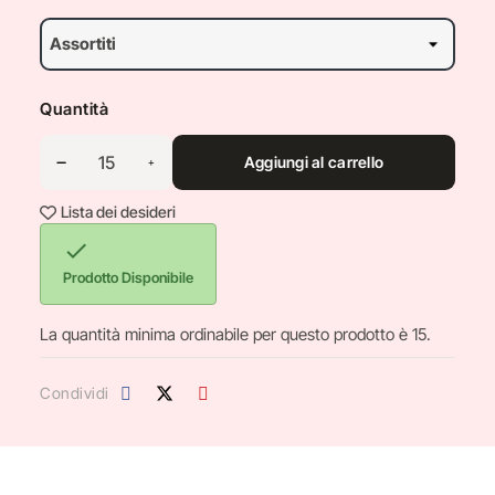
Quantità
Aggiungi al carrello
Lista dei desideri

Prodotto Disponibile
La quantità minima ordinabile per questo prodotto è 15.
Condividi