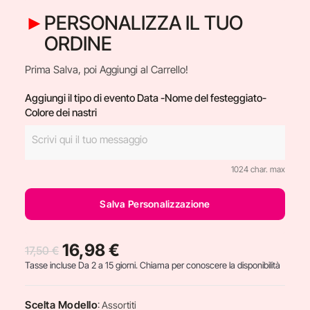
PERSONALIZZA IL TUO
ORDINE
Prima Salva, poi Aggiungi al Carrello!
Aggiungi il tipo di evento Data -Nome del festeggiato-
Colore dei nastri
1024 char. max
Salva Personalizzazione
16,98 €
17,50 €
Tasse incluse
Da 2 a 15 giorni. Chiama per conoscere la disponibilità
Scelta Modello
: Assortiti