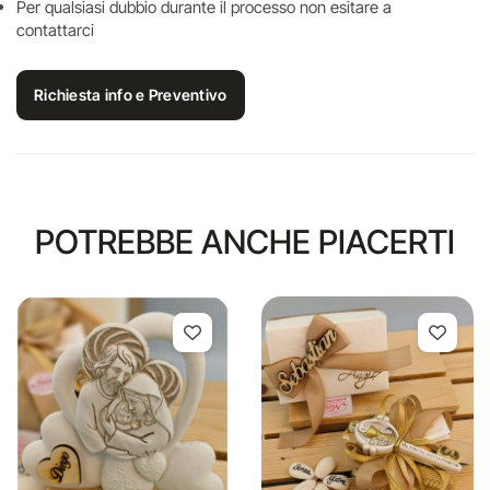
Per qualsiasi dubbio durante il processo non esitare a
contattarci
Richiesta info e Preventivo
POTREBBE ANCHE PIACERTI