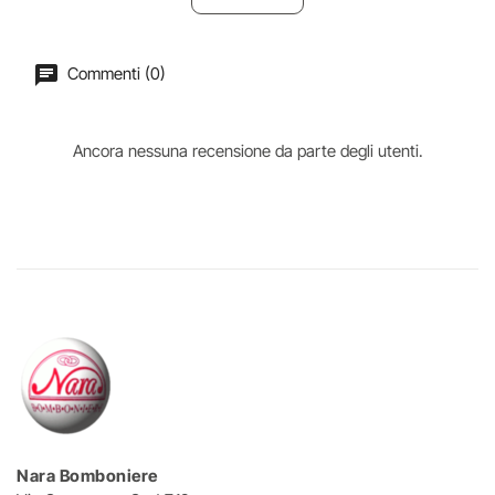
Commenti (0)
Ancora nessuna recensione da parte degli utenti.
Nara Bomboniere