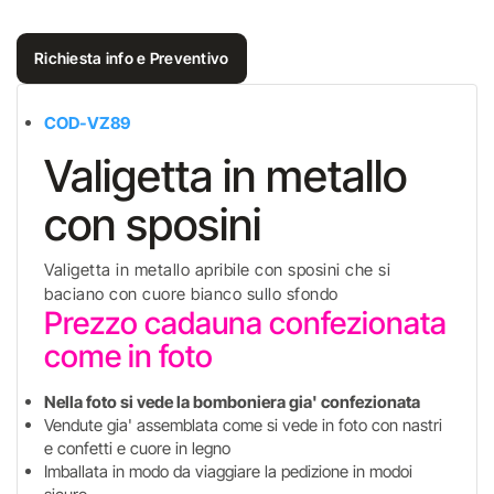
Richiesta info e Preventivo
COD-VZ89
Valigetta in metallo
con sposini
Valigetta in metallo apribile con sposini che si
baciano con cuore bianco sullo sfondo
Prezzo cadauna confezionata
come in foto
Nella foto si vede la bomboniera gia' confezionata
Vendute gia' assemblata come si vede in foto con nastri
e confetti e cuore in legno
Imballata in modo da viaggiare la pedizione in modoi