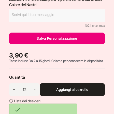
Colore dei Nastri
1024 char. max
Salva Personalizzazione
3,90 €
Tasse incluse
Da 2 a 15 giorni. Chiama per conoscere la disponibilità
Quantità
Aggiungi al carrello
Lista dei desideri
