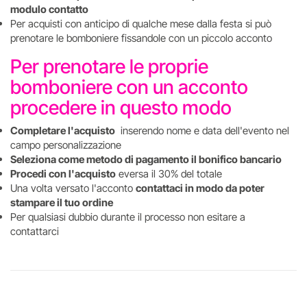
modulo contatto
Per acquisti con anticipo di qualche mese dalla festa si può
prenotare le bomboniere fissandole con un piccolo acconto
Per prenotare le proprie
bomboniere con un acconto
procedere in questo modo
Completare l'acquisto
inserendo nome e data dell'evento nel
campo personalizzazione
Seleziona come metodo di pagamento il bonifico bancario
Procedi con l'acquisto
eversa il 30% del totale
Una volta versato l'acconto
contattaci in modo da poter
stampare il tuo ordine
Per qualsiasi dubbio durante il processo non esitare a
contattarci