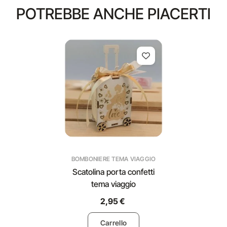
POTREBBE ANCHE PIACERTI
BOMBONIERE TEMA VIAGGIO
Scatolina porta confetti
tema viaggio
2,95 €
Carrello