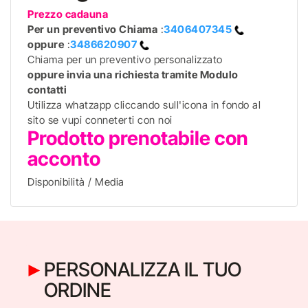
Prezzo cadauna
Per un preventivo
Chiama
:
3406407345
oppure
:
3486620907
Chiama per un preventivo personalizzato
oppure invia una richiesta tramite Modulo
contatti
Utilizza whatzapp cliccando sull'icona in fondo al
sito se vupi conneterti con noi
Prodotto prenotabile con
acconto
Disponibilità / Media
PERSONALIZZA IL TUO
ORDINE