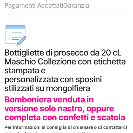
Pagamenti Accettati
Garanzia
Bottigliette di prosecco da 20 cL
Maschio Collezione con etichetta
stampata e
personalizzata con sposini
stilizzati su mongolfiera
Bomboniera venduta in
versione solo nastro, oppure
completa con confetti e scatola
Per informazioni si consiglia di chiamare o di contattarci