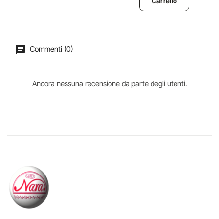
Carrello
Commenti (0)
Ancora nessuna recensione da parte degli utenti.