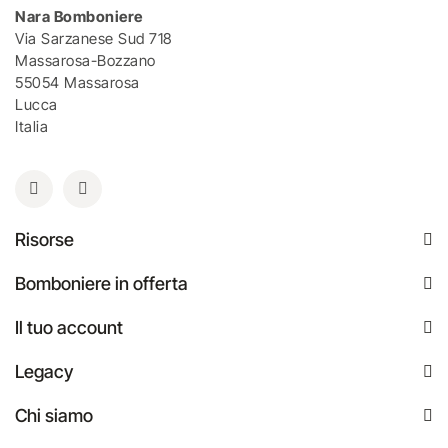
Nara Bomboniere
Via Sarzanese Sud 718
Massarosa-Bozzano
55054 Massarosa
Lucca
Italia
Risorse
Bomboniere in offerta
Il tuo account
Legacy
Chi siamo