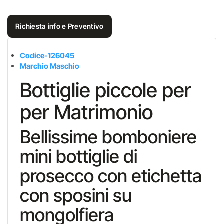
Richiesta info e Preventivo
Codice-126045
Marchio Maschio
Bottiglie piccole per
per Matrimonio
Bellissime bomboniere
mini bottiglie di
prosecco con etichetta
con sposini su
mongolfiera