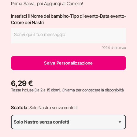
Prima Salva, poi Aggiungi al Carrello!
Inserisci il Nome del bambino-Tipo di evento-Data evento-
Colore dei Nastri
1024 char. max
Salva Personalizzazione
6,29 €
Tasse incluse
Da 2 a 15 giorni. Chiama per conoscere la disponibilità
Scatola
: Solo Nastro senza confetti