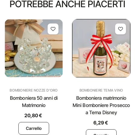
POTREBBE ANCHE PIACERTI
BOMBONIERE NOZZE D'ORO
BOMBONIERE TEMA VINO
Bomboniera 50 anni di
Bomboniera matrimonio
Matrimonio
Mini Bomboniere Prosecco
a Tema Disney
20,80 €
6,29 €
Carrello