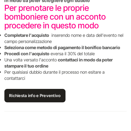
in modo da poter sciogliere ogni dubbio
Per prenotare le proprie
bomboniere con un acconto
procedere in questo modo
Completare l'acquisto
inserendo nome e data dell'evento nel
campo personalizzazione
Seleziona come metodo di pagamento il bonifico bancario
Procedi con l'acquisto
eversa il 30% del totale
Una volta versato l'acconto
contattaci in modo da poter
stampare il tuo ordine
Per qualsiasi dubbio durante il processo non esitare a
contattarci
Richiesta info e Preventivo