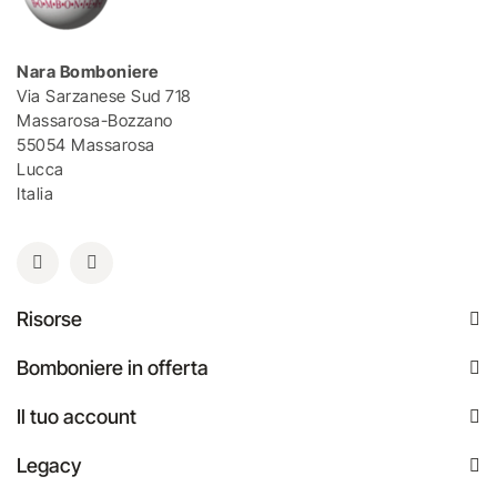
Nara Bomboniere
Via Sarzanese Sud 718
Massarosa-Bozzano
55054 Massarosa
Lucca
Italia
Risorse
Bomboniere in offerta
Il tuo account
Legacy