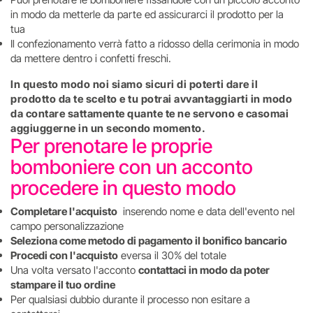
in modo da metterle da parte ed assicurarci il prodotto per la
tua
Il confezionamento verrà fatto a ridosso della cerimonia in modo
da mettere dentro i confetti freschi.
In questo modo noi siamo sicuri di poterti dare il
prodotto da te scelto e tu potrai avvantaggiarti in modo
da contare sattamente quante te ne servono e casomai
aggiuggerne in un secondo momento.
Per prenotare le proprie
bomboniere con un acconto
procedere in questo modo
Completare l'acquisto
inserendo nome e data dell'evento nel
campo personalizzazione
Seleziona come metodo di pagamento il bonifico bancario
Procedi con l'acquisto
eversa il 30% del totale
Una volta versato l'acconto
contattaci in modo da poter
stampare il tuo ordine
Per qualsiasi dubbio durante il processo non esitare a