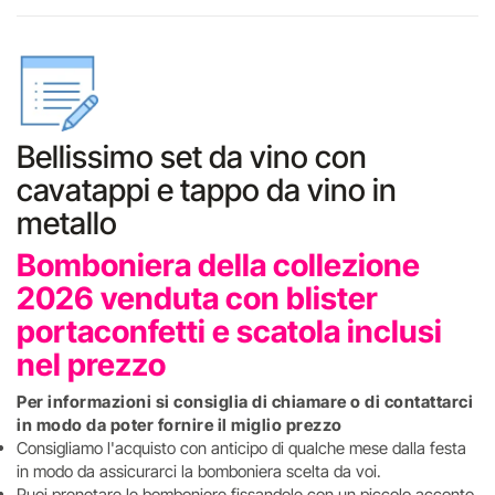
Bellissimo set da vino con
cavatappi e tappo da vino in
metallo
Bomboniera della collezione
2026 venduta con blister
portaconfetti e scatola inclusi
nel prezzo
Per informazioni si consiglia di chiamare o di contattarci
in modo da poter fornire il miglio prezzo
Consigliamo l'acquisto con anticipo di qualche mese dalla festa
in modo da assicurarci la bomboniera scelta da voi.
Puoi prenotare le bomboniere fissandole con un piccolo acconto