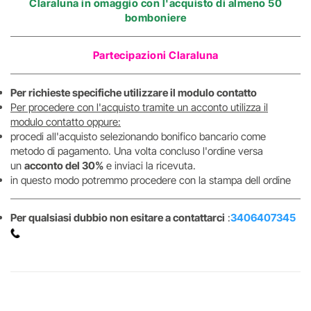
Claraluna in omaggio
con l'acquisto di almeno 50
bomboniere
Partecipazioni Claraluna
Per richieste specifiche utilizzare il modulo contatto
Per procedere con l'acquisto tramite un acconto utilizza il
modulo contatto oppure:
procedi all'acquisto selezionando bonifico bancario come
metodo di pagamento. Una volta concluso l'ordine versa
un
acconto del 30%
e inviaci la ricevuta.
in questo modo potremmo procedere con la stampa dell ordine
Per qualsiasi dubbio non esitare a contattarci
:
3406407345