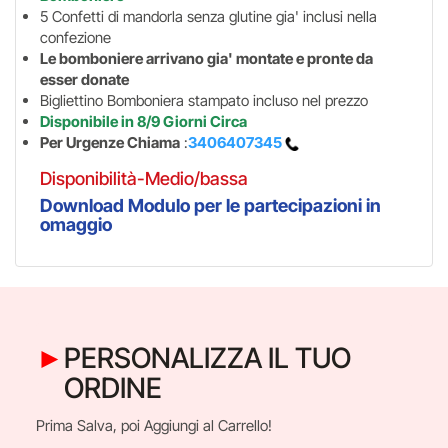
5 Confetti di mandorla senza glutine gia' inclusi nella
confezione
Le bomboniere arrivano gia' montate e pronte da
esser donate
Bigliettino Bomboniera stampato incluso nel prezzo
Disponibile in 8/9 Giorni Circa
Per Urgenze Chiama
:
3406407345
Disponibilità-Medio/bassa
Download Modulo per le partecipazioni in
omaggio
PERSONALIZZA IL TUO
ORDINE
Prima Salva, poi Aggiungi al Carrello!