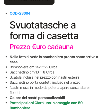
COD-23664
Svuotatasche a
forma di casetta
Prezzo €uro cadauna
Nella foto si vede la bomboniera pronta come arriva a
casa
Bomboniera cm 14x12x2 Circa
Sacchettino cm 10 x 8 Circa
Scatola inclusa nel prezzo con nastri esterni
Sacchettino porta confetti incluso nel prezzo
Nastri messi in modo da poterla aprire senza sfare i
fiocchi
Colore dei nastri personalizzabili
Partecipazioni Claraluna in omaggio
con 50
Bomboniere