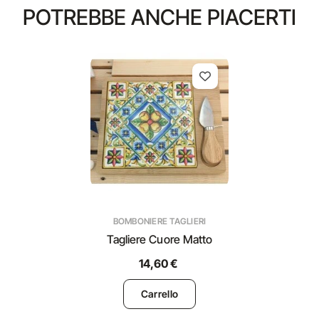
POTREBBE ANCHE PIACERTI
BOMBONIERE TAGLIERI
Tagliere Cuore Matto
14,60 €
Carrello