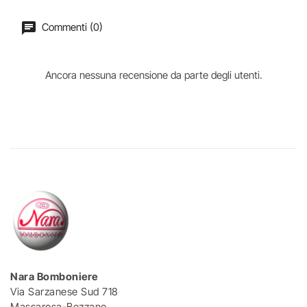
Commenti (0)
Ancora nessuna recensione da parte degli utenti.
Nara Bomboniere
Via Sarzanese Sud 718
Massarosa-Bozzano