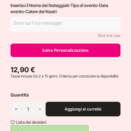
Inserisci il Nome dei festeggiati-Tipo di evento-Data
evento-Colore dei Nastri
1024 char. max
Salva Personalizzazione
12,90 €
Tasse incluse
Da 2 a 15 giorni. Chiama per conoscere la disponibilità
Quantità
Aggiungi al carrello
Lista dei desideri