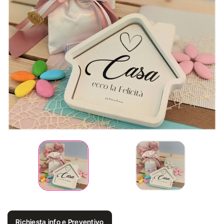
Richiesta info e Preventivo