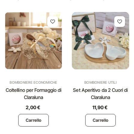
BOMBONIERE ECONOMICHE
BOMBONIERE UTILI
Coltellino per Formaggio di
Set Aperitivo da 2 Cuori di
Claraluna
Claraluna
2,00 €
11,90 €
Carrello
Carrello