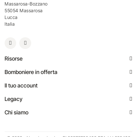
Massarosa-Bozzano
55054 Massarosa
Lucca
Italia
Risorse
Bomboniere in offerta
Il tuo account
Legacy
Chi siamo