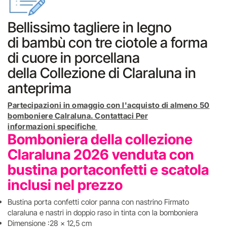
Bellissimo tagliere in legno
di bambù con tre ciotole a forma
di cuore in porcellana
della Collezione di Claraluna in
anteprima
Partecipazioni in omaggio con l'acquisto di almeno 50
bomboniere Calraluna. Contattaci Per
informazioni specifiche
Bomboniera della collezione
Claraluna 2026 venduta con
bustina portaconfetti e scatola
inclusi nel prezzo
Bustina porta confetti color panna con nastrino Firmato
claraluna e nastri in doppio raso in tinta con la bomboniera
Dimensione :28 x 12,5 cm