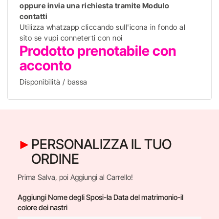
oppure invia una richiesta tramite Modulo
contatti
Utilizza whatzapp cliccando sull'icona in fondo al
sito se vupi conneterti con noi
Prodotto prenotabile con
acconto
Disponibilità / bassa
PERSONALIZZA IL TUO
ORDINE
Prima Salva, poi Aggiungi al Carrello!
Aggiungi Nome degli Sposi-la Data del matrimonio-il
colore dei nastri