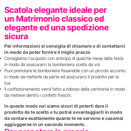
Scatola elegante ideale per
un Matrimonio classico ed
elegante ed una spedizione
sicura
Per informazioni si consiglia di chiamare o di contattarci
in modo da poter fornire il miglio prezzo
Consigliamo l'acquisto con anticipo di qualche mese dalla festa
in modo da assicurarci la bomboniera scelta da voi.
Puoi prenotare le bomboniere fissandole con un piccolo acconto
in modo da metterle da parte ed assicurarci il prodotto per la
tua
Il confezionamento verrà fatto a ridosso della cerimonia in modo
da mettere dentro i confetti freschi.
In questo modo noi siamo sicuri di poterti dare il
prodotto da te scelto e tu potrai avvantaggiarti in modo
da contare esattamente quante te ne servono e casomai
aggiuggerne in un secondo momento.