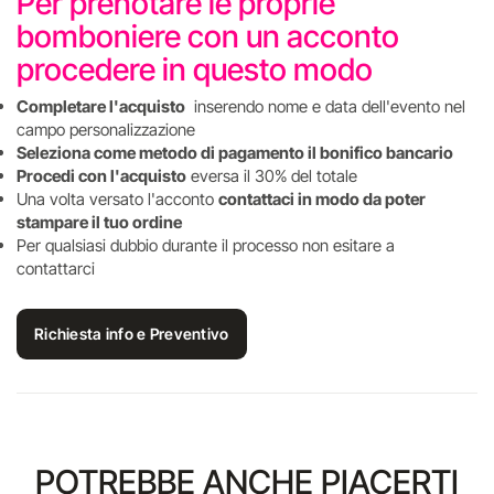
Per prenotare le proprie
bomboniere con un acconto
procedere in questo modo
Completare l'acquisto
inserendo nome e data dell'evento nel
campo personalizzazione
Seleziona come metodo di pagamento il bonifico bancario
Procedi con l'acquisto
eversa il 30% del totale
Una volta versato l'acconto
contattaci in modo da poter
stampare il tuo ordine
Per qualsiasi dubbio durante il processo non esitare a
contattarci
Richiesta info e Preventivo
POTREBBE ANCHE PIACERTI