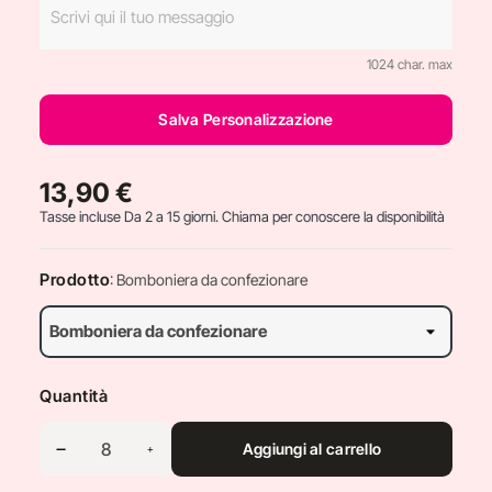
1024 char. max
Salva Personalizzazione
13,90 €
Tasse incluse
Da 2 a 15 giorni. Chiama per conoscere la disponibilità
Prodotto
: Bomboniera da confezionare
Quantità
Aggiungi al carrello