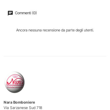
Commenti (0)
Ancora nessuna recensione da parte degli utenti.
Nara Bomboniere
Via Sarzanese Sud 718