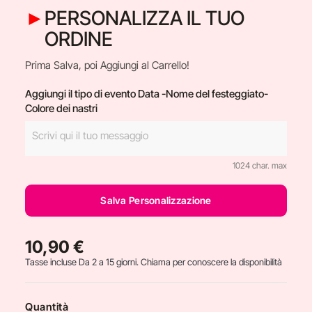
PERSONALIZZA IL TUO
ORDINE
Prima Salva, poi Aggiungi al Carrello!
Aggiungi il tipo di evento Data -Nome del festeggiato-
Colore dei nastri
1024 char. max
Salva Personalizzazione
10,90 €
Tasse incluse
Da 2 a 15 giorni. Chiama per conoscere la disponibilità
Quantità