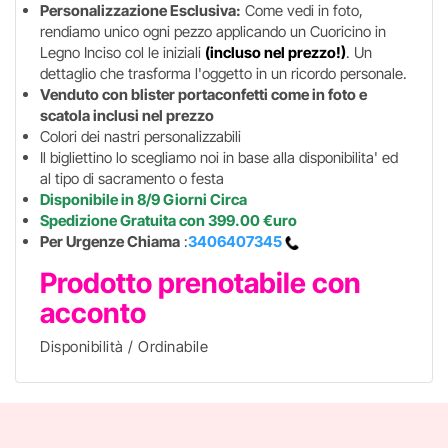
Personalizzazione Esclusiva:
Come vedi in foto,
rendiamo unico ogni pezzo applicando un Cuoricino in
Legno Inciso col le iniziali
(incluso nel prezzo!)
. Un
dettaglio che trasforma l'oggetto in un ricordo personale.
Venduto con blister portaconfetti come in foto e
scatola inclusi nel prezzo
Colori dei nastri personalizzabili
Il bigliettino lo scegliamo noi in base alla disponibilita' ed
al tipo di sacramento o festa
Disponibile in 8/9 Giorni Circa
Spedizione Gratuita con 399.00 €uro
Per Urgenze Chiama
:
3406407345
Prodotto prenotabile con
acconto
Disponibilità / Ordinabile