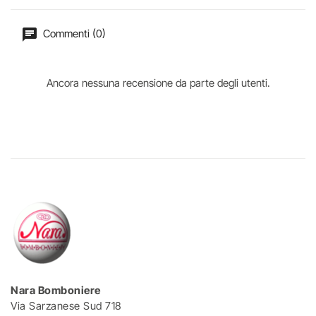
Commenti (0)
Ancora nessuna recensione da parte degli utenti.
Nara Bomboniere
Via Sarzanese Sud 718