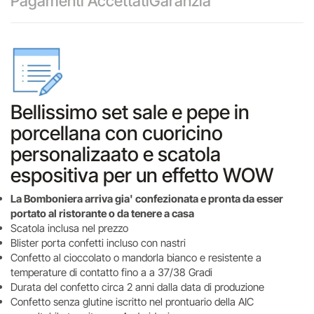
Pagamenti Accettati
Garanzia
Bellissimo set sale e pepe in
porcellana con cuoricino
personalizaato e scatola
espositiva per un effetto WOW
La Bomboniera arriva gia' confezionata e pronta da esser
portato al ristorante o da tenere a casa
Scatola inclusa nel prezzo
Blister porta confetti incluso con nastri
Confetto al cioccolato o mandorla bianco e resistente a
temperature di contatto fino a a 37/38 Gradi
Durata del confetto circa 2 anni dalla data di produzione
Confetto senza glutine iscritto nel prontuario della AIC