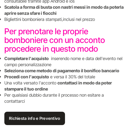
consultabile tramite app Android e ios
Scatola a forma di busta con nastri messi in modo da poterla
aprire senza sfare i fiocchi
Bigliettini bomboniera stampati,inclusi nel prezzo
Per prenotare le proprie
bomboniere con un acconto
procedere in questo modo
Completare l'acquisto
inserendo nome e data dell'evento nel
campo personalizzazione
Seleziona come metodo di pagamento il bonifico bancario
Procedi con l'acquisto
e versa il 30% del totale
Una volta versato l'acconto
contattaci in modo da poter
stampare il tuo ordine
Per qualsiasi dubbio durante il processo non esitare a
contattarci
Richiesta info e Preventivo