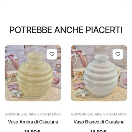
POTREBBE ANCHE PIACERTI
BOMBONIERE VASI E PORTAFIORI
BOMBONIERE VASI E PORTAFIORI
Vaso Ambra di Claraluna
Vaso Bianco di Claraluna
14,90 €
14,90 €