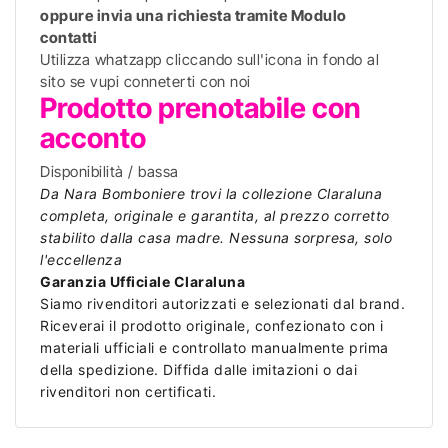
oppure invia una richiesta tramite Modulo
contatti
Utilizza whatzapp cliccando sull'icona in fondo al
sito se vupi conneterti con noi
Prodotto prenotabile con
acconto
Disponibilità / bassa
Da Nara Bomboniere trovi la collezione Claraluna
completa, originale e garantita, al prezzo corretto
stabilito dalla casa madre. Nessuna sorpresa, solo
l'eccellenza
Garanzia Ufficiale Claraluna
Siamo rivenditori autorizzati e selezionati dal brand.
Riceverai il prodotto originale, confezionato con i
materiali ufficiali e controllato manualmente prima
della spedizione. Diffida dalle imitazioni o dai
rivenditori non certificati.