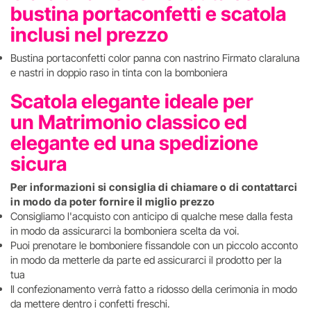
bustina portaconfetti e scatola
inclusi nel prezzo
Bustina portaconfetti color panna con nastrino Firmato claraluna
e nastri in doppio raso in tinta con la bomboniera
Scatola elegante ideale per
un Matrimonio classico ed
elegante ed una spedizione
sicura
Per informazioni si consiglia di chiamare o di contattarci
in modo da poter fornire il miglio prezzo
Consigliamo l'acquisto con anticipo di qualche mese dalla festa
in modo da assicurarci la bomboniera scelta da voi.
Puoi prenotare le bomboniere fissandole con un piccolo acconto
in modo da metterle da parte ed assicurarci il prodotto per la
tua
Il confezionamento verrà fatto a ridosso della cerimonia in modo
da mettere dentro i confetti freschi.