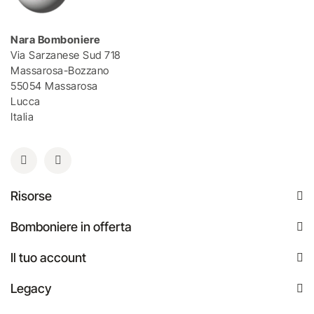
Nara Bomboniere
Via Sarzanese Sud 718
Massarosa-Bozzano
55054 Massarosa
Lucca
Italia
Risorse
Bomboniere in offerta
Il tuo account
Legacy