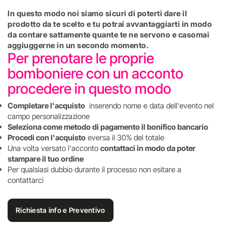
In questo modo noi siamo sicuri di poterti dare il
prodotto da te scelto e tu potrai avvantaggiarti in modo
da contare sattamente quante te ne servono e casomai
aggiuggerne in un secondo momento.
Per prenotare le proprie
bomboniere con un acconto
procedere in questo modo
Completare l'acquisto
inserendo nome e data dell'evento nel
campo personalizzazione
Seleziona come metodo di pagamento il bonifico bancario
Procedi con l'acquisto
eversa il 30% del totale
Una volta versato l'acconto
contattaci in modo da poter
stampare il tuo ordine
Per qualsiasi dubbio durante il processo non esitare a
contattarci
Richiesta info e Preventivo