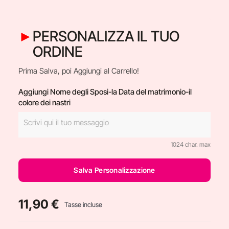
PERSONALIZZA IL TUO
ORDINE
Prima Salva, poi Aggiungi al Carrello!
Aggiungi Nome degli Sposi-la Data del matrimonio-il
colore dei nastri
1024 char. max
Salva Personalizzazione
11,90 €
Tasse incluse