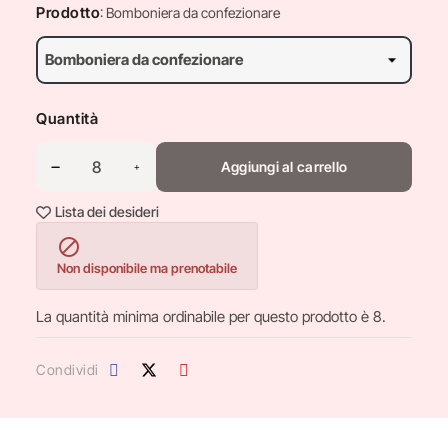
Prodotto
: Bomboniera da confezionare
Quantità
Aggiungi al carrello
Lista dei desideri

Non disponibile ma prenotabile
La quantità minima ordinabile per questo prodotto è 8.
Condividi