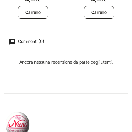
Carrello
Carrello
Commenti (0)
Ancora nessuna recensione da parte degli utenti.