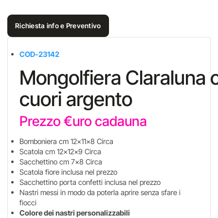
Richiesta info e Preventivo
COD-23142
Mongolfiera Claraluna 
cuori argento
Prezzo €uro cadauna
Bomboniera cm 12x11x8 Circa
Scatola cm 12x12x9 Circa
Sacchettino cm 7x8 Circa
Scatola fiore inclusa nel prezzo
Sacchettino porta confetti inclusa nel prezzo
Nastri messi in modo da poterla aprire senza sfare i
fiocci
Colore dei nastri personalizzabili