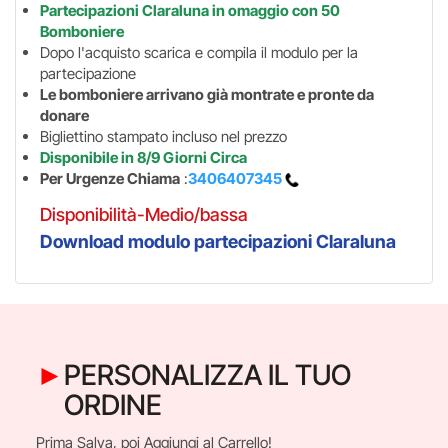
Partecipazioni Claraluna in omaggio
con 50
Bomboniere
Dopo l'acquisto scarica e compila il modulo per la
partecipazione
Le bomboniere arrivano già montrate e pronte da
donare
Bigliettino stampato incluso nel prezzo
Disponibile in 8/9 Giorni Circa
Per Urgenze Chiama
:
3406407345
Disponibilità-Medio/bassa
Download modulo partecipazioni Claraluna
PERSONALIZZA IL TUO
ORDINE
Prima Salva, poi Aggiungi al Carrello!