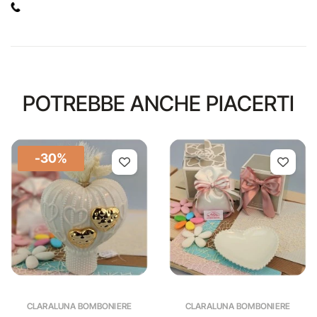
POTREBBE ANCHE PIACERTI
-30%
CLARALUNA BOMBONIERE
CLARALUNA BOMBONIERE