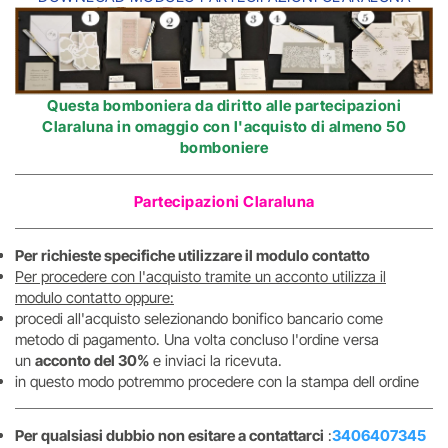
Questa bomboniera da diritto alle
partecipazioni
Claraluna in omaggio
con l'acquisto di almeno 50
bomboniere
Partecipazioni Claraluna
Per richieste specifiche utilizzare il modulo contatto
Per procedere con l'acquisto tramite un acconto utilizza il
modulo contatto oppure:
procedi all'acquisto selezionando bonifico bancario come
metodo di pagamento. Una volta concluso l'ordine versa
un
acconto del 30%
e inviaci la ricevuta.
in questo modo potremmo procedere con la stampa dell ordine
Per qualsiasi dubbio non esitare a contattarci
:
3406407345