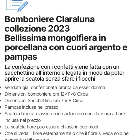
Bomboniere Claraluna
collezione 2023
Bellissima mongolfiera in
porcellana con cuori argento e
pampas
La confezione con i confetti viene fatta con un
sacchettino all'interno e legata in modo da poter
aprire la scatola senza sfare i fiocchi
Venduta gia' confezionata pronta da esser donata
Dimensioni bomboniera cm 12x11x8 Circa
Dimensioni Sacchettino cm 7 x 8 Circa
Pampas inclusa nel prezzo
Scatola bianca classica o in cartoncino con chiusura a fiore
inclusa nel prezzo
La scatola fiore puo essere chiusa in due modi
Che si veda il fiore esternamente o che il fiore si veda solo nel
momento dell apertura