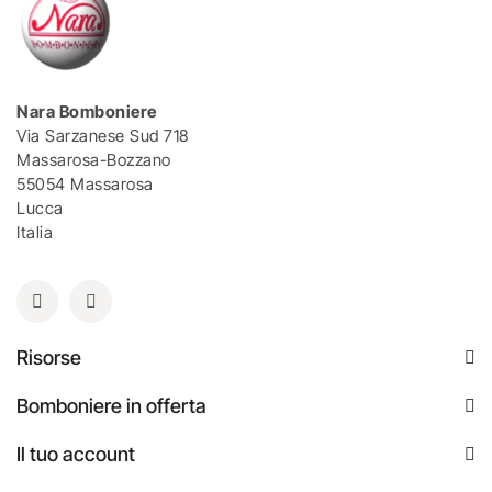
Nara Bomboniere
Via Sarzanese Sud 718
Massarosa-Bozzano
55054 Massarosa
Lucca
Italia
Risorse
Bomboniere in offerta
Il tuo account