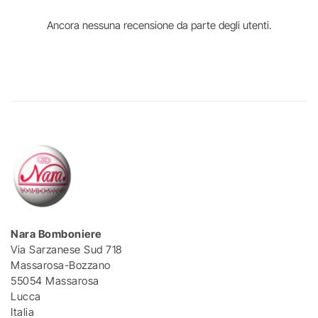
Ancora nessuna recensione da parte degli utenti.
Nara Bomboniere
Via Sarzanese Sud 718
Massarosa-Bozzano
55054 Massarosa
Lucca
Italia