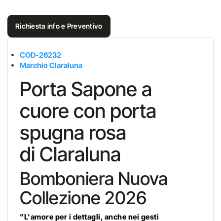
Richiesta info e Preventivo
COD-26232
Marchio Claraluna
Porta Sapone a
cuore con porta
spugna rosa
di Claraluna
Bomboniera Nuova
Collezione 2026
"L'amore per i dettagli, anche nei gesti