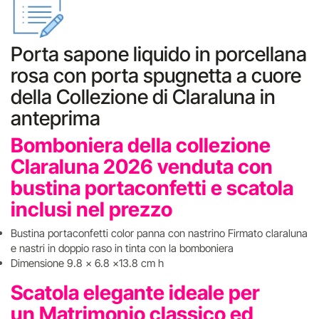
Porta sapone liquido in porcellana
rosa con porta spugnetta a cuore
della Collezione di Claraluna in
anteprima
Bomboniera della collezione
Claraluna 2026 venduta con
bustina portaconfetti e scatola
inclusi nel prezzo
Bustina portaconfetti color panna con nastrino Firmato claraluna
e nastri in doppio raso in tinta con la bomboniera
Dimensione 9.8 x 6.8 x13.8 cm h
Scatola elegante ideale per
un Matrimonio classico ed