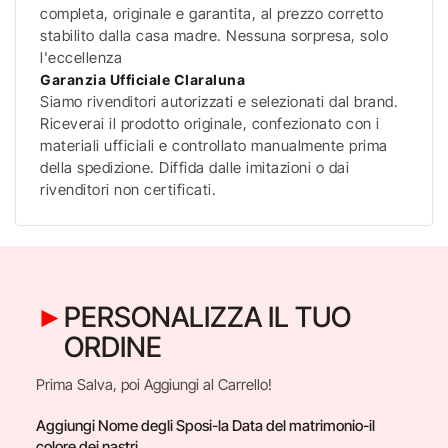
completa, originale e garantita, al prezzo corretto
stabilito dalla casa madre. Nessuna sorpresa, solo
l'eccellenza
Garanzia Ufficiale Claraluna
Siamo rivenditori autorizzati e selezionati dal brand.
Riceverai il prodotto originale, confezionato con i
materiali ufficiali e controllato manualmente prima
della spedizione. Diffida dalle imitazioni o dai
rivenditori non certificati.
PERSONALIZZA IL TUO
ORDINE
Prima Salva, poi Aggiungi al Carrello!
Aggiungi Nome degli Sposi-la Data del matrimonio-il
colore dei nastri