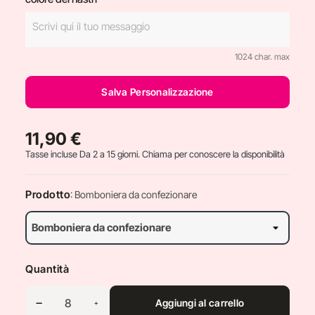
1024 char. max
Salva Personalizzazione
11,90 €
Tasse incluse
Da 2 a 15 giorni. Chiama per conoscere la disponibilità
Prodotto
: Bomboniera da confezionare
Quantità
Aggiungi al carrello