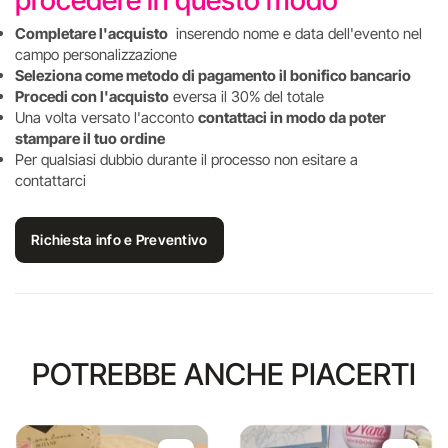
procedere in questo modo
Completare l'acquisto
inserendo nome e data dell'evento nel
campo personalizzazione
Seleziona come metodo di pagamento il bonifico bancario
Procedi con l'acquisto
eversa il 30% del totale
Una volta versato l'acconto
contattaci in modo da poter
stampare il tuo ordine
Per qualsiasi dubbio durante il processo non esitare a
contattarci
Richiesta info e Preventivo
POTREBBE ANCHE PIACERTI