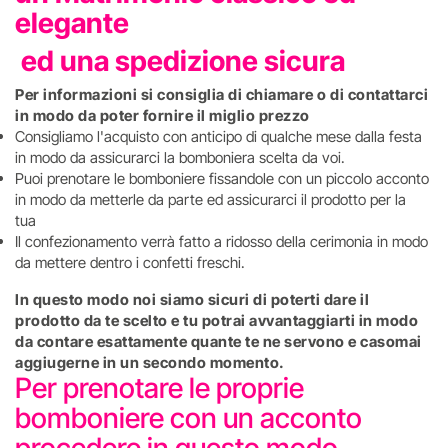
elegante
ed una spedizione sicura
Per informazioni si consiglia di chiamare o di contattarci
in modo da poter fornire il miglio prezzo
Consigliamo l'acquisto con anticipo di qualche mese dalla festa
in modo da assicurarci la bomboniera scelta da voi.
Puoi prenotare le bomboniere fissandole con un piccolo acconto
in modo da metterle da parte ed assicurarci il prodotto per la
tua
Il confezionamento verrà fatto a ridosso della cerimonia in modo
da mettere dentro i confetti freschi.
In questo modo noi siamo sicuri di poterti dare il
prodotto da te scelto e tu potrai avvantaggiarti in modo
da contare esattamente quante te ne servono e casomai
aggiugerne in un secondo momento.
Per prenotare le proprie
bomboniere con un acconto