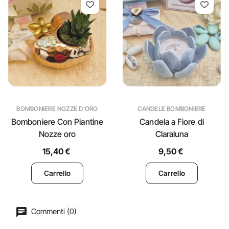
BOMBONIERE NOZZE D'ORO
CANDELE BOMBONIERE
Bomboniere Con Piantine
Candela a Fiore di
Nozze oro
Claraluna
15,40 €
9,50 €
Carrello
Carrello
Commenti (0)