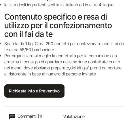
la lista degli ingredienti scritta in italiano ed in altre 4 lingue
Contenuto specifico e resa di
utilizzo per il confezionamento
con il fai da te
Scatola da 1 Kg: Circa 290 confetti per confezionare con il fai da
te circa 56/60 bomboniere
Per organizzare al meglio la confettata per la comunione o la
cresima ti consiglio di guardare nella sezione confettate in alto
nel menu' dove abbiamo preparato,dei kit gia' pronti da portare
al ristorante in base al numero di persone invitate
Richiesta info e Preventivo
Commenti (1)
Valutazione