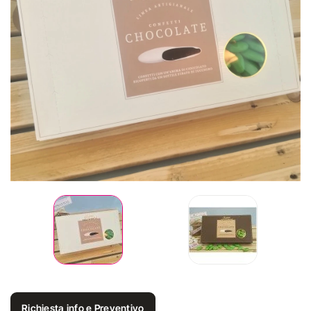
Richiesta info e Preventivo