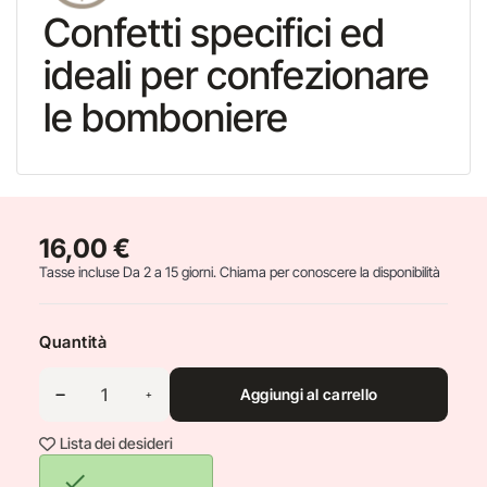
Confetti specifici ed
ideali per confezionare
le bomboniere
16,00 €
Tasse incluse
Da 2 a 15 giorni. Chiama per conoscere la disponibilità
Quantità
Aggiungi al carrello
Lista dei desideri
