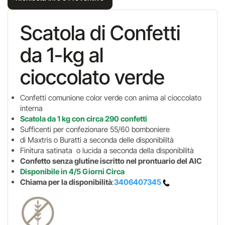
Scatola di Confetti
da 1-kg al
cioccolato verde
Confetti comunione color verde con anima al cioccolato
interna
Scatola da 1 kg con circa 290 confetti
Sufficenti per confezionare 55/60 bomboniere
di Maxtris o Buratti a seconda delle disponibilità
Finitura satinata o lucida a seconda della disponibilità
Confetto senza glutine iscritto nel prontuario del AIC
Disponibile in 4/5 Giorni Circa
Chiama per la disponibilità
:
3406407345