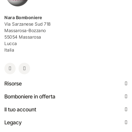
Nara Bomboniere
Via Sarzanese Sud 718
Massarosa-Bozzano
55054 Massarosa
Lucca
Italia
Risorse
Bomboniere in offerta
Il tuo account
Legacy