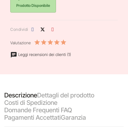
Prodotto Disponibile
Condividi
Valutazione
Leggi recensioni dei clienti (1)
Descrizione
Dettagli del prodotto
Costi di Spedizione
Domande Frequenti FAQ
Pagamenti Accettati
Garanzia