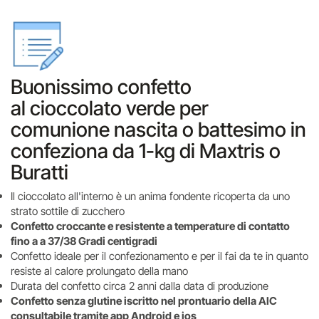
Buonissimo confetto
al cioccolato verde per
comunione nascita o battesimo in
confeziona da 1-kg di Maxtris o
Buratti
Il cioccolato all'interno è un anima fondente ricoperta da uno
strato sottile di zucchero
Confetto croccante e resistente a temperature di contatto
fino a a 37/38 Gradi centigradi
Confetto ideale per il confezionamento e per il fai da te in quanto
resiste al calore prolungato della mano
Durata del confetto circa 2 anni dalla data di produzione
Confetto senza glutine iscritto nel prontuario della AIC
consultabile tramite app Android e ios