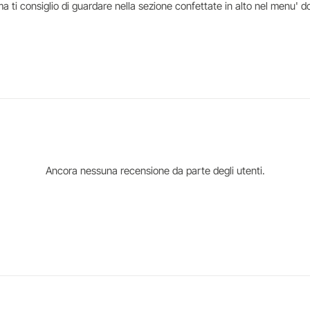
 ti consiglio di guardare nella sezione confettate in alto nel menu' do
Ancora nessuna recensione da parte degli utenti.