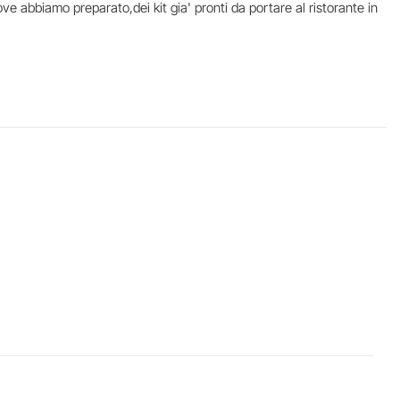
ve abbiamo preparato,dei kit gia' pronti da portare al ristorante in