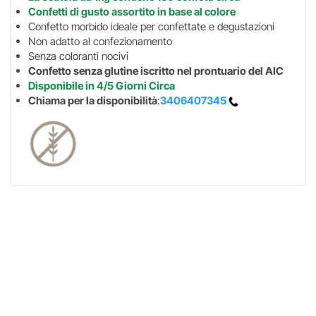
Confetti di gusto assortito in base al colore
Confetto morbido ideale per confettate e degustazioni
Non adatto al confezionamento
Senza coloranti nocivi
Confetto senza glutine iscritto nel prontuario del AIC
Disponibile in 4/5 Giorni Circa
Chiama per la disponibilità
:
3406407345