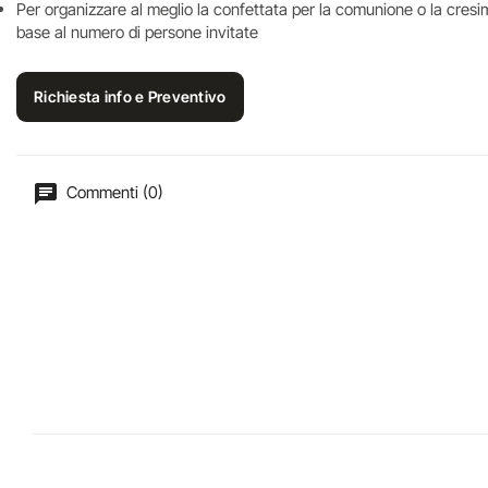
Per organizzare al meglio la confettata per la comunione o la cresima
base al numero di persone invitate
Richiesta info e Preventivo
Commenti (0)