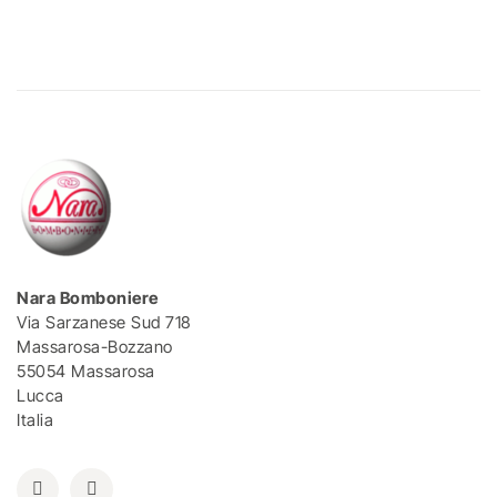
Nara Bomboniere
Via Sarzanese Sud 718
Massarosa-Bozzano
55054 Massarosa
Lucca
Italia