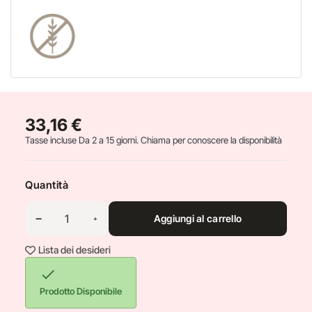
33,16 €
Tasse incluse
Da 2 a 15 giorni. Chiama per conoscere la disponibilità
Quantità
Aggiungi al carrello
Lista dei desideri

Prodotto Disponibile