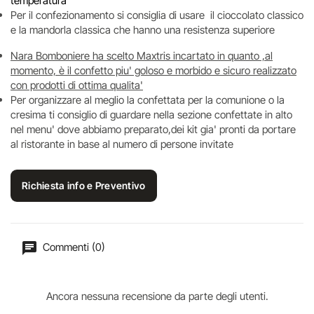
temperatura
Per il confezionamento si consiglia di usare il cioccolato classico
e la mandorla classica che hanno una resistenza superiore
Nara Bomboniere ha scelto Maxtris incartato in quanto ,al
momento, è il confetto piu' goloso e morbido e sicuro realizzato
con prodotti di ottima qualita'
Per organizzare al meglio la confettata per la comunione o la
cresima ti consiglio di guardare nella sezione confettate in alto
nel menu' dove abbiamo preparato,dei kit gia' pronti da portare
al ristorante in base al numero di persone invitate
Richiesta info e Preventivo
Commenti (0)
Ancora nessuna recensione da parte degli utenti.