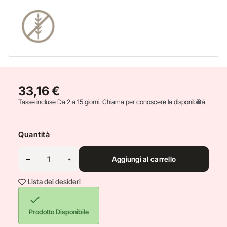
33,16 €
Tasse incluse
Da 2 a 15 giorni. Chiama per conoscere la disponibilità
Quantità
Aggiungi al carrello
Lista dei desideri

Prodotto Disponibile