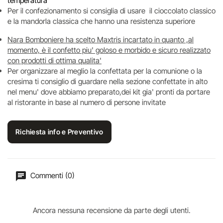
temperatura
Per il confezionamento si consiglia di usare il cioccolato classico
e la mandorla classica che hanno una resistenza superiore
Nara Bomboniere ha scelto Maxtris incartato in quanto ,al
momento, è il confetto piu' goloso e morbido e sicuro realizzato
con prodotti di ottima qualita'
Per organizzare al meglio la confettata per la comunione o la
cresima ti consiglio di guardare nella sezione confettate in alto
nel menu' dove abbiamo preparato,dei kit gia' pronti da portare
al ristorante in base al numero di persone invitate
Richiesta info e Preventivo
Commenti (0)
Ancora nessuna recensione da parte degli utenti.