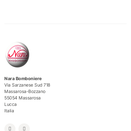
Nara Bomboniere
Via Sarzanese Sud 718
Massarosa-Bozzano
55054 Massarosa
Lucca
Italia