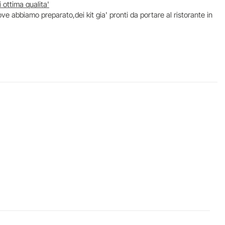
 ottima qualita'
ve abbiamo preparato,dei kit gia' pronti da portare al ristorante in