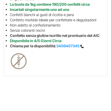
La busta da 1kg contiene 190/200 confetti circa
Incartati singolarmente uno ad uno
Confetti bianchi ai gusti di ricotta e pera
Confetto morbido ideale per confettate e degustazioni
Non adatto al confezionamento
Senza coloranti nocivi
Confetto senza glutine iscritto nel prontuario del AIC
Disponibile in 4/5 Giorni Circa
Chiama per la disponibilità
:
3406407345