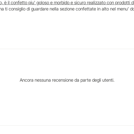
 il confetto piu' goloso e morbido e sicuro realizzato con prodotti di
 ti consiglio di guardare nella sezione confettate in alto nel menu' do
Ancora nessuna recensione da parte degli utenti.