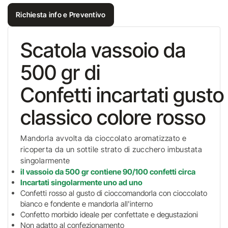
Richiesta info e Preventivo
Scatola vassoio da
500 gr di
Confetti incartati gusto
classico colore rosso
Mandorla avvolta da cioccolato aromatizzato e
ricoperta da un sottile strato di zucchero imbustata
singolarmente
il vassoio da 500 gr contiene 90/100 confetti circa
Incartati singolarmente uno ad uno
Confetti rosso al gusto di cioccomandorla con cioccolato
bianco e fondente e mandorla all'interno
Confetto morbido ideale per confettate e degustazioni
Non adatto al confezionamento