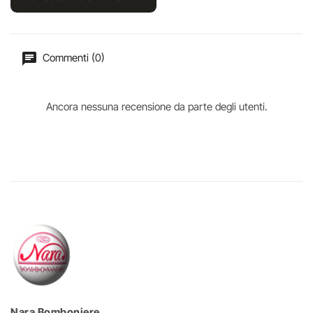
Commenti (0)
Ancora nessuna recensione da parte degli utenti.
Nara Bomboniere