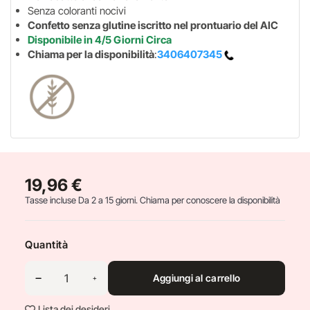
Senza coloranti nocivi
Confetto senza glutine iscritto nel prontuario del AIC
Disponibile in 4/5 Giorni Circa
Chiama per la disponibilità
:
3406407345
19,96 €
Tasse incluse
Da 2 a 15 giorni. Chiama per conoscere la disponibilità
Quantità
Aggiungi al carrello
Lista dei desideri