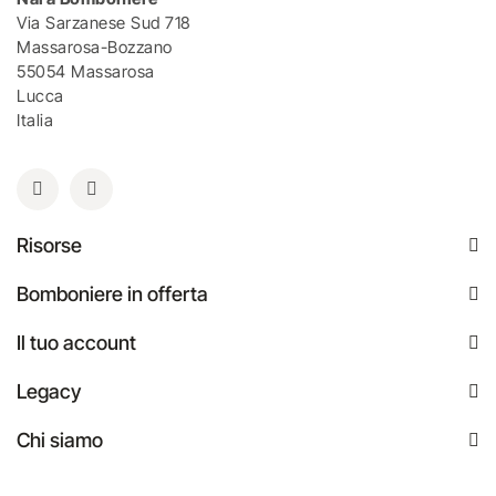
Via Sarzanese Sud 718
Massarosa-Bozzano
55054 Massarosa
Lucca
Italia
Risorse
Bomboniere in offerta
Il tuo account
Legacy
Chi siamo