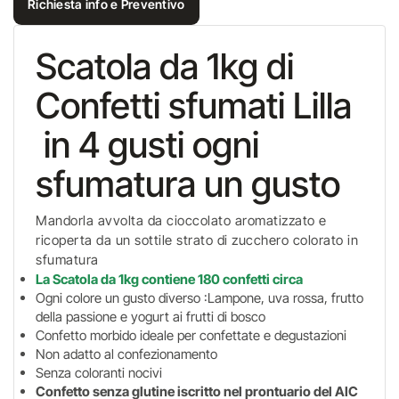
Richiesta info e Preventivo
Scatola da 1kg di
Confetti sfumati Lilla
in 4 gusti ogni
sfumatura un gusto
Mandorla avvolta da cioccolato aromatizzato e
ricoperta da un sottile strato di zucchero colorato in
sfumatura
La Scatola da 1kg contiene 180 confetti circa
Ogni colore un gusto diverso :Lampone, uva rossa, frutto
della passione e yogurt ai frutti di bosco
Confetto morbido ideale per confettate e degustazioni
Non adatto al confezionamento
Senza coloranti nocivi
Confetto senza glutine iscritto nel prontuario del AIC