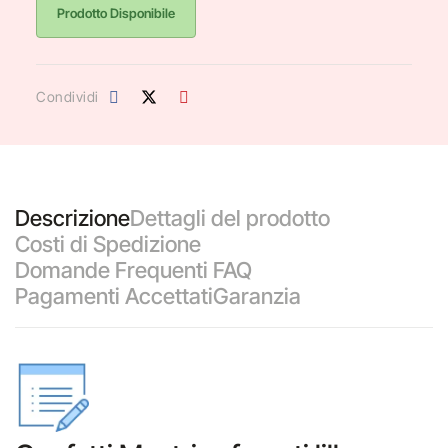
Prodotto Disponibile
Condividi
Descrizione
Dettagli del prodotto
Costi di Spedizione
Domande Frequenti FAQ
Pagamenti Accettati
Garanzia