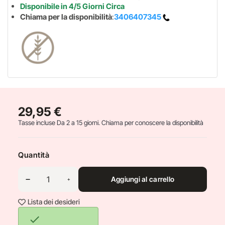
Disponibile in 4/5 Giorni Circa
Chiama per la disponibilità
:
3406407345
29,95 €
Tasse incluse
Da 2 a 15 giorni. Chiama per conoscere la disponibilità
Quantità
Aggiungi al carrello
Lista dei desideri
