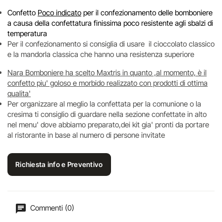
Confetto
Poco indicato
per il confezionamento delle bomboniere
a causa della confettatura finissima poco resistente agli sbalzi di
temperatura
Per il confezionamento si consiglia di usare il cioccolato classico
e la mandorla classica che hanno una resistenza superiore
Nara Bomboniere ha scelto Maxtris in quanto ,al momento, è il
confetto piu' goloso e morbido realizzato con prodotti di ottima
qualita'
Per organizzare al meglio la confettata per la comunione o la
cresima ti consiglio di guardare nella sezione confettate in alto
nel menu' dove abbiamo preparato,dei kit gia' pronti da portare
al ristorante in base al numero di persone invitate
Richiesta info e Preventivo
Commenti (0)