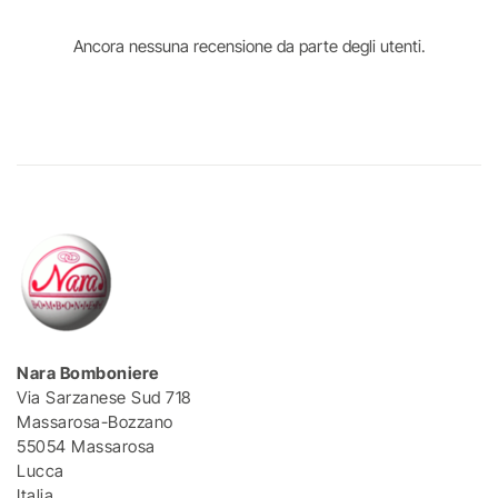
Ancora nessuna recensione da parte degli utenti.
Nara Bomboniere
Via Sarzanese Sud 718
Massarosa-Bozzano
55054 Massarosa
Lucca
Italia