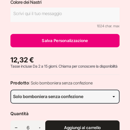
Colore dei Nastri
1024 char. max
Salva Personalizzazione
12,32 €
Tasse incluse
Da 2 a 15 giorni. Chiama per conoscere la disponibilità
Prodotto
: Solo bomboniera senza confezione
Quantità
Aggiungi al carrello