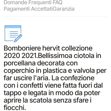
Domande Frequenti FAQ
Pagamenti Accettati
Garanzia
Bomboniere hervit collezione
2020 2021.Bellissimoa ciotola in
porcellana decorata con
coperchio in plastica e valvola per
far uscire l'aria. La confezione
con i confetti viene fatta fuori dal
tappo e legata in modo da poter
aprire la scatola senza sfare i
fiocchi.