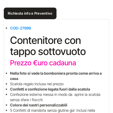
Richiesta info e Preventivo
COD-27996
Contenitore con
tappo sottovuoto
Prezzo €uro cadauna
Nella foto si vede la bomboniera pronta come arriva a
casa
Scatola regalo inclusa nel prezzo
Confetti e confezione legata fuori dalla scatola
Confezione esterna messa in modo da aprire la scatola
senza sfare i fiocchi
Colore dei nastri personalizzabili
5 Confetti di mandorla senza glutine gia' inclusi nella