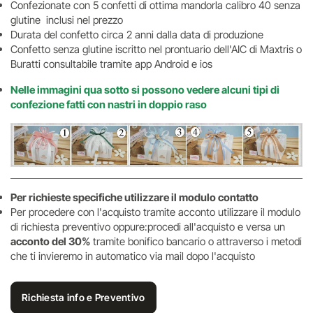
Confezionate con 5 confetti di ottima mandorla calibro 40 senza
glutine inclusi nel prezzo
Durata del confetto circa 2 anni dalla data di produzione
Confetto senza glutine iscritto nel prontuario dell'AIC di Maxtris o
Buratti consultabile tramite app Android e ios
Nelle immagini qua sotto si possono vedere alcuni tipi di
confezione fatti con nastri in doppio raso
Per richieste specifiche utilizzare il modulo contatto
Per procedere con l'acquisto tramite acconto utilizzare il modulo
di richiesta preventivo oppure:procedi all'acquisto e versa un
acconto del 30%
tramite bonifico bancario o attraverso i metodi
che ti invieremo in automatico via mail dopo l'acquisto
Richiesta info e Preventivo