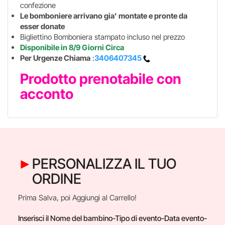
confezione
Le bomboniere arrivano gia' montate e pronte da
esser donate
Bigliettino Bomboniera stampato incluso nel prezzo
Disponibile in 8/9 Giorni Circa
Per Urgenze Chiama
:
3406407345
Prodotto prenotabile con
acconto
PERSONALIZZA IL TUO
ORDINE
Prima Salva, poi Aggiungi al Carrello!
Inserisci il Nome del bambino-Tipo di evento-Data evento-