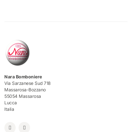
Nara Bomboniere
Via Sarzanese Sud 718
Massarosa-Bozzano
55054 Massarosa
Lucca
Italia