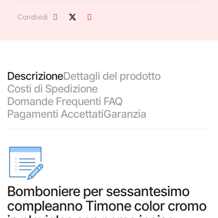
Condividi
Descrizione
Dettagli del prodotto
Costi di Spedizione
Domande Frequenti FAQ
Pagamenti Accettati
Garanzia
Bomboniere per sessantesimo
compleanno Timone color cromo