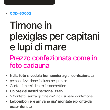
COD-60002
Timone in
plexiglas per capitani
e lupi di mare
Prezzo confezionata come in
foto cadauna
Nella foto si vede la bomboniera gia' confezionata
personalizzazione inclusa nel prezzo
Confetti messi dentro il sacchettino
Colore dei nastri personalizzabili
5 Confetti senza glutine gia' inclusi nella confezione
Le bomboniere arrivano gia' montate e pronte da
esser donate