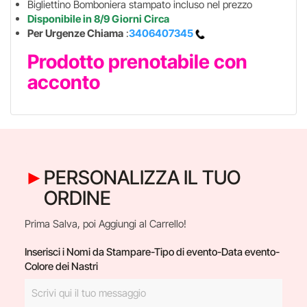
Bigliettino Bomboniera stampato incluso nel prezzo
Disponibile in 8/9 Giorni Circa
Per Urgenze Chiama
:
3406407345
Prodotto prenotabile con
acconto
PERSONALIZZA IL TUO
ORDINE
Prima Salva, poi Aggiungi al Carrello!
Inserisci i Nomi da Stampare-Tipo di evento-Data evento-
Colore dei Nastri