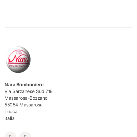
Nara Bomboniere
Via Sarzanese Sud 718
Massarosa-Bozzano
55054 Massarosa
Lucca
Italia