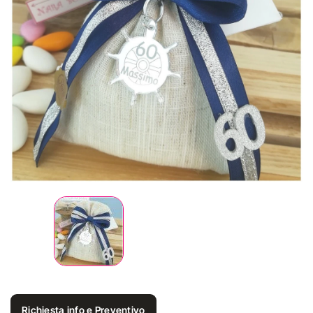
Richiesta info e Preventivo