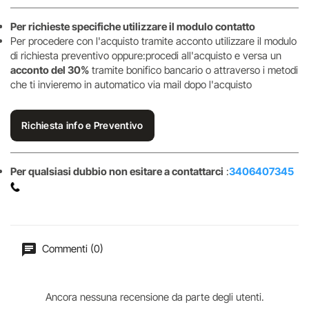
Per richieste specifiche utilizzare il modulo contatto
Per procedere con l'acquisto tramite acconto utilizzare il modulo
di richiesta preventivo oppure:procedi all'acquisto e versa un
acconto del 30%
tramite bonifico bancario o attraverso i metodi
che ti invieremo in automatico via mail dopo l'acquisto
Richiesta info e Preventivo
Per qualsiasi dubbio non esitare a contattarci
:
3406407345
Commenti (0)
Ancora nessuna recensione da parte degli utenti.