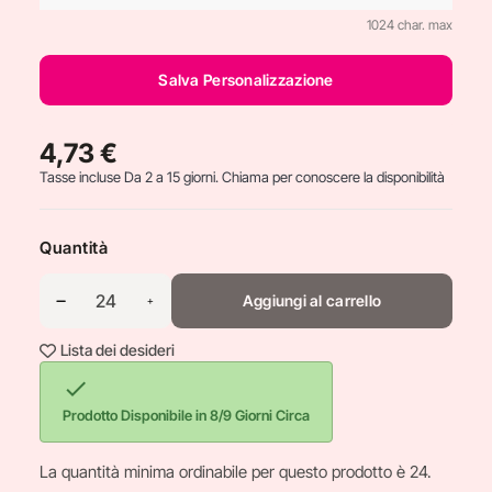
1024 char. max
Salva Personalizzazione
4,73 €
Tasse incluse
Da 2 a 15 giorni. Chiama per conoscere la disponibilità
Quantità
Aggiungi al carrello
Lista dei desideri

Prodotto Disponibile in 8/9 Giorni Circa
La quantità minima ordinabile per questo prodotto è 24.