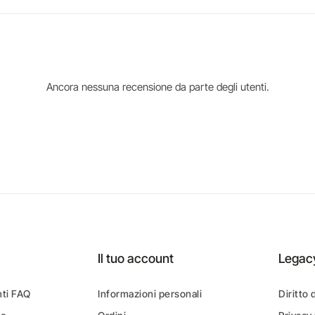
Ancora nessuna recensione da parte degli utenti.
Il tuo account
Legac
ti FAQ
Informazioni personali
Diritto 