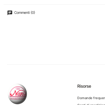
Commenti (0)
Risorse
Domande frequen