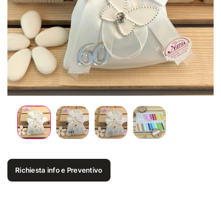
Richiesta info e Preventivo