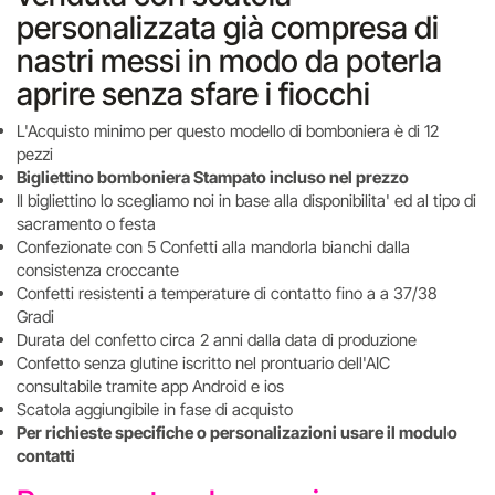
personalizzata già compresa di
nastri messi in modo da poterla
aprire senza sfare i fiocchi
L'Acquisto minimo per questo modello di bomboniera è di 12
pezzi
Bigliettino bomboniera Stampato incluso nel prezzo
Il bigliettino lo scegliamo noi in base alla disponibilita' ed al tipo di
sacramento o festa
Confezionate con 5 Confetti alla mandorla bianchi dalla
consistenza croccante
Confetti resistenti a temperature di contatto fino a a 37/38
Gradi
Durata del confetto circa 2 anni dalla data di produzione
Confetto senza glutine iscritto nel prontuario dell'AIC
consultabile tramite app Android e ios
Scatola aggiungibile in fase di acquisto
Per richieste specifiche o personalizazioni usare il modulo
contatti