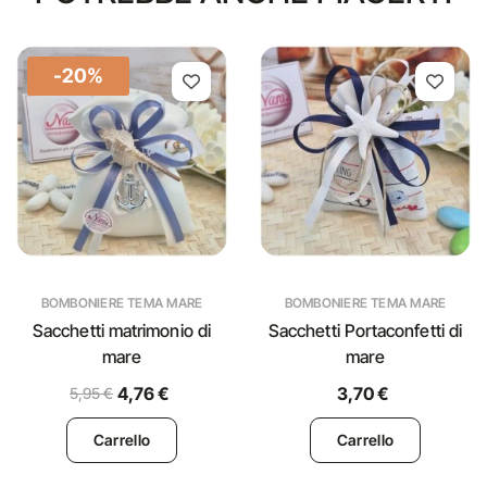
-20%
BOMBONIERE TEMA MARE
BOMBONIERE TEMA MARE
Sacchetti matrimonio di
Sacchetti Portaconfetti di
mare
mare
4,76 €
3,70 €
5,95 €
Carrello
Carrello