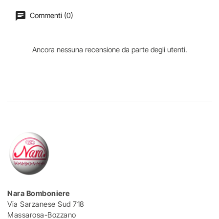
Commenti (0)
Ancora nessuna recensione da parte degli utenti.
Nara Bomboniere
Via Sarzanese Sud 718
Massarosa-Bozzano