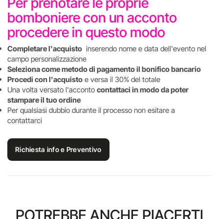
Per prenotare le proprie
bomboniere con un acconto
procedere in questo modo
Completare l'acquisto
inserendo nome e data dell'evento nel
campo personalizzazione
Seleziona come metodo di pagamento il bonifico bancario
Procedi con l'acquisto
e versa il 30% del totale
Una volta versato l'acconto
contattaci in modo da poter
stampare il tuo ordine
Per qualsiasi dubbio durante il processo non esitare a
contattarci
Richiesta info e Preventivo
POTREBBE ANCHE PIACERTI