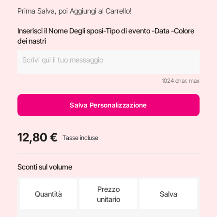
Prima Salva, poi Aggiungi al Carrello!
Inserisci il Nome Degli sposi-Tipo di evento -Data -Colore
dei nastri
1024 char. max
Salva Personalizzazione
12,80 €
Tasse incluse
Sconti sul volume
Prezzo
Quantità
Salva
unitario