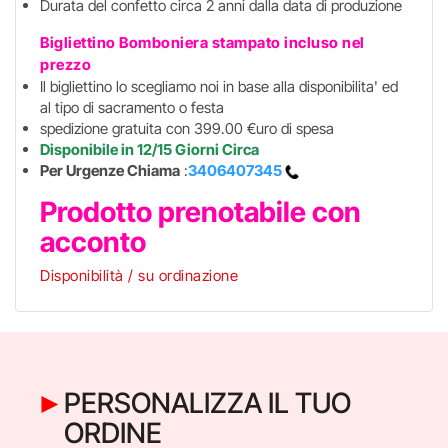
Durata del confetto circa 2 anni dalla data di produzione
Bigliettino Bomboniera stampato incluso
nel
prezzo
Il bigliettino lo scegliamo noi in base alla disponibilita' ed
al tipo di sacramento o festa
spedizione gratuita con 399.00 €uro di spesa
Disponibile in 12/15 Giorni Circa
Per Urgenze Chiama
:
3406407345
Prodotto prenotabile con
acconto
Disponibilità / su ordinazione
PERSONALIZZA IL TUO
ORDINE