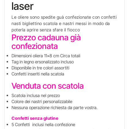
laser
Le oliere sono spedite guà confezionate con confetti
nasti bigliettino scatola e nastri messi in modo da
poterla aprire senza sfare il fiocco
Prezzo cadauna già
confezionata
Dimensioni oliera 11x8 cm Circa totali
Tag in legno ersonalizzato incluso
Disponibile in tre colori assortiti
Confetti inseriti nella scatola
Venduta con scatola
Scatola inclusa nel prezzo
Colore dei nastri personalizzabile
Nessuna operazione richiesta da parte vostra.
Confetti senza glutine
5 Confetti inclusi nella confezione