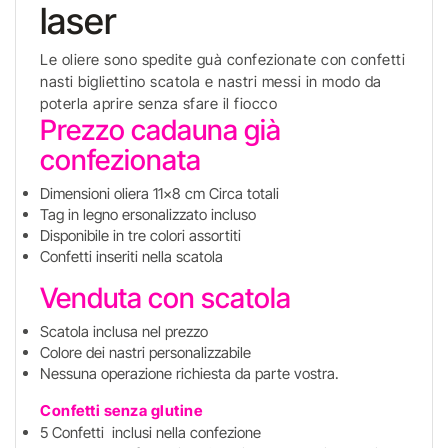
laser
Le oliere sono spedite guà confezionate con confetti
nasti bigliettino scatola e nastri messi in modo da
poterla aprire senza sfare il fiocco
Prezzo cadauna già
confezionata
Dimensioni oliera 11x8 cm Circa totali
Tag in legno ersonalizzato incluso
Disponibile in tre colori assortiti
Confetti inseriti nella scatola
Venduta con scatola
Scatola inclusa nel prezzo
Colore dei nastri personalizzabile
Nessuna operazione richiesta da parte vostra.
Confetti senza glutine
5 Confetti inclusi nella confezione