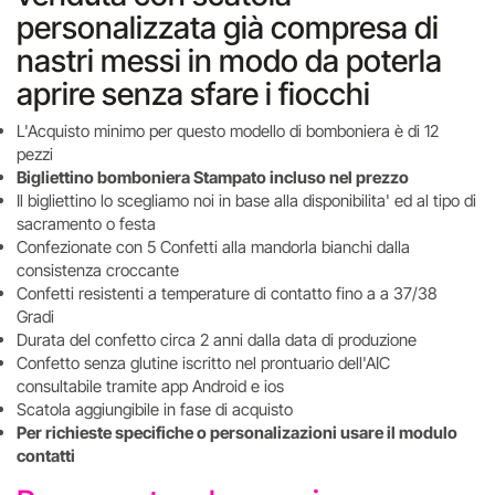
personalizzata già compresa di
nastri messi in modo da poterla
aprire senza sfare i fiocchi
L'Acquisto minimo per questo modello di bomboniera è di 12
pezzi
Bigliettino bomboniera Stampato incluso nel prezzo
Il bigliettino lo scegliamo noi in base alla disponibilita' ed al tipo di
sacramento o festa
Confezionate con 5 Confetti alla mandorla bianchi dalla
consistenza croccante
Confetti resistenti a temperature di contatto fino a a 37/38
Gradi
Durata del confetto circa 2 anni dalla data di produzione
Confetto senza glutine iscritto nel prontuario dell'AIC
consultabile tramite app Android e ios
Scatola aggiungibile in fase di acquisto
Per richieste specifiche o personalizazioni usare il modulo
contatti