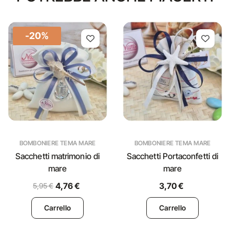
-20%
BOMBONIERE TEMA MARE
BOMBONIERE TEMA MARE
Sacchetti matrimonio di
Sacchetti Portaconfetti di
mare
mare
4,76 €
3,70 €
5,95 €
Carrello
Carrello