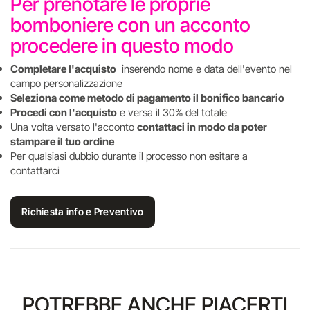
Per prenotare le proprie
bomboniere con un acconto
procedere in questo modo
Completare l'acquisto
inserendo nome e data dell'evento nel
campo personalizzazione
Seleziona come metodo di pagamento il bonifico bancario
Procedi con l'acquisto
e versa il 30% del totale
Una volta versato l'acconto
contattaci in modo da poter
stampare il tuo ordine
Per qualsiasi dubbio durante il processo non esitare a
contattarci
Richiesta info e Preventivo
POTREBBE ANCHE PIACERTI