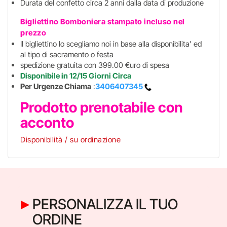
Durata del confetto circa 2 anni dalla data di produzione
Bigliettino Bomboniera stampato incluso
nel
prezzo
Il bigliettino lo scegliamo noi in base alla disponibilita' ed
al tipo di sacramento o festa
spedizione gratuita con 399.00 €uro di spesa
Disponibile in 12/15 Giorni Circa
Per Urgenze Chiama
:
3406407345
Prodotto prenotabile con
acconto
Disponibilità / su ordinazione
PERSONALIZZA IL TUO
ORDINE