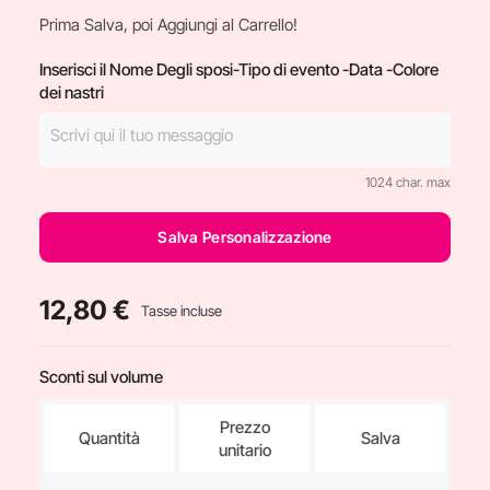
Prima Salva, poi Aggiungi al Carrello!
Inserisci il Nome Degli sposi-Tipo di evento -Data -Colore
dei nastri
1024 char. max
Salva Personalizzazione
12,80 €
Tasse incluse
Sconti sul volume
Prezzo
Quantità
Salva
unitario