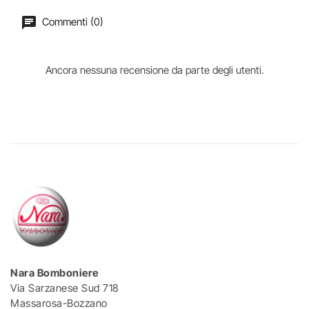
Commenti (0)
Ancora nessuna recensione da parte degli utenti.
Nara Bomboniere
Via Sarzanese Sud 718
Massarosa-Bozzano