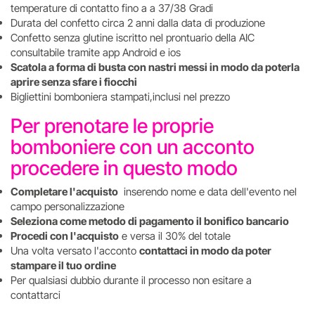
temperature di contatto fino a a 37/38 Gradi
Durata del confetto circa 2 anni dalla data di produzione
Confetto senza glutine iscritto nel prontuario della AIC
consultabile tramite app Android e ios
Scatola a forma di busta con nastri messi in modo da poterla
aprire senza sfare i fiocchi
Bigliettini bomboniera stampati,inclusi nel prezzo
Per prenotare le proprie
bomboniere con un acconto
procedere in questo modo
Completare l'acquisto
inserendo nome e data dell'evento nel
campo personalizzazione
Seleziona come metodo di pagamento il bonifico bancario
Procedi con l'acquisto
e versa il 30% del totale
Una volta versato l'acconto
contattaci in modo da poter
stampare il tuo ordine
Per qualsiasi dubbio durante il processo non esitare a
contattarci