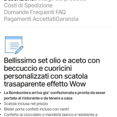
Costi di Spedizione
Domande Frequenti FAQ
Pagamenti Accettati
Garanzia
Bellissimo set olio e aceto con
beccuccio e cuoricini
personalizzati con scatola
trasaparente effetto Wow
La Bomboniera arriva gia' confezionata e pronta da esser
portato al ristorante o da tenere a casa
Scatola inclusa nel prezzo
Blister porta confetti incluso con nastri
Confetto al cioccolato o mandorla bianco e resistente a