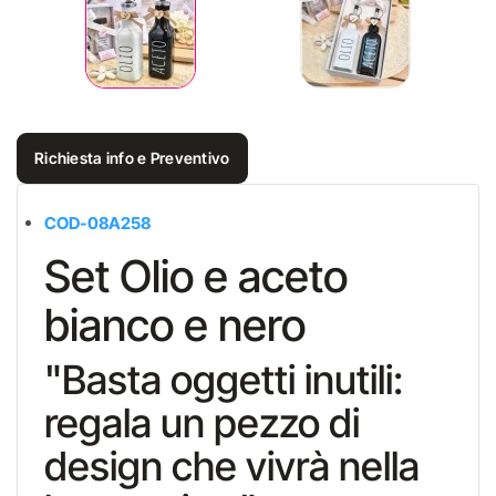
Richiesta info e Preventivo
COD-08A258
Set Olio e aceto
bianco e nero
"Basta oggetti inutili:
regala un pezzo di
design che vivrà nella