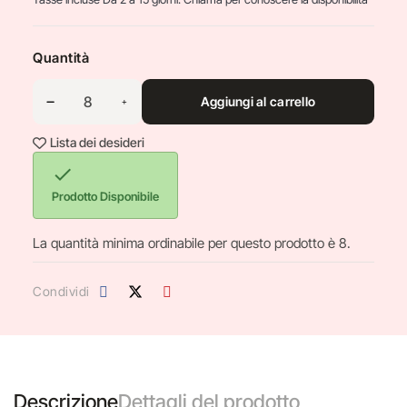
Quantità
Aggiungi al carrello
Lista dei desideri

Prodotto Disponibile
La quantità minima ordinabile per questo prodotto è 8.
Condividi
Descrizione
Dettagli del prodotto