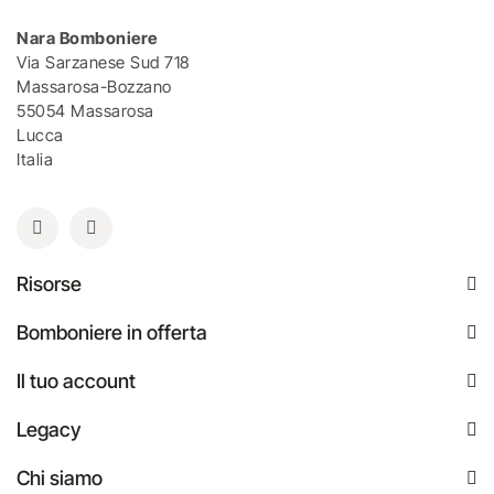
Nara Bomboniere
Via Sarzanese Sud 718
Massarosa-Bozzano
55054 Massarosa
Lucca
Italia
Risorse
Bomboniere in offerta
Il tuo account
Legacy
Chi siamo