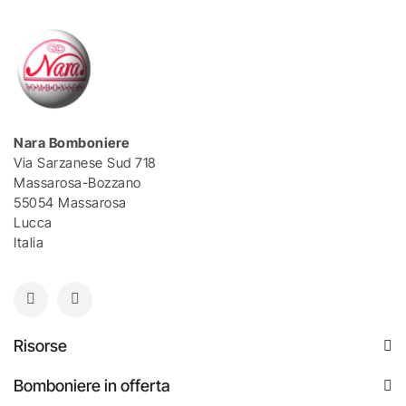
Nara Bomboniere
Via Sarzanese Sud 718
Massarosa-Bozzano
55054 Massarosa
Lucca
Italia
Risorse
Bomboniere in offerta