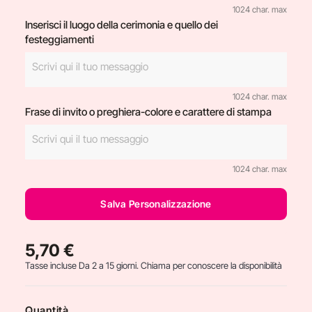
1024 char. max
Inserisci il luogo della cerimonia e quello dei
festeggiamenti
1024 char. max
Frase di invito o preghiera-colore e carattere di stampa
1024 char. max
Salva Personalizzazione
5,70 €
Tasse incluse
Da 2 a 15 giorni. Chiama per conoscere la disponibilità
Quantità