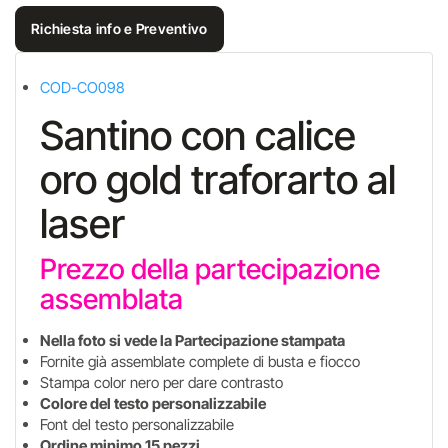
Richiesta info e Preventivo
COD-CO098
Santino con calice
oro gold traforarto al
laser
Prezzo della partecipazione
assemblata
Nella foto si vede la Partecipazione stampata
Fornite già assemblate complete di busta e fiocco
Stampa color nero per dare contrasto
Colore del testo personalizzabile
Font del testo personalizzabile
Ordine minimo 15 pezzi