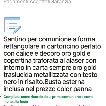
Pagamenti Accettati
Garanzia
Santino per comunione a forma
rettangolare in cartoncino perlato
con calice e decoro oro gold e
copertina traforata al alaser con
interno in carta sempre oro gold
traslucida metallizzata con testo
nero in risalto.Busta esterna
inclusa nel prezzo color panna
Compilata come ricordo della prima comunione o come
invito alla festa