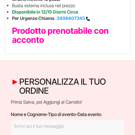
Busta esterna inclusa nel prezzo
Disponibile in 12/15 Giorni Circa
Per Urgenze Chiama
:
3406407345
Prodotto prenotabile con
acconto
PERSONALIZZA IL TUO
ORDINE
Prima Salva, poi Aggiungi al Carrello!
Nome e Cognome-Tipo di evento-Data evento