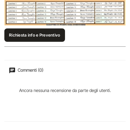
Richiesta info e Preventivo
Commenti (0)
Ancora nessuna recensione da parte degli utenti.