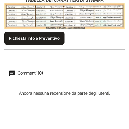
TABELLA DEI CARATTERI DI STAMPA
Richiesta info e Preventivo
Commenti (0)
Ancora nessuna recensione da parte degli utenti.