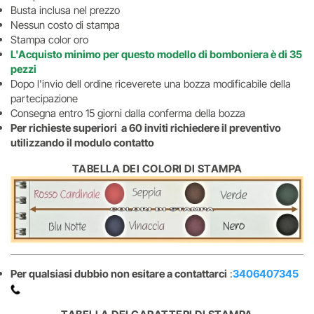
Busta inclusa nel prezzo
Nessun costo di stampa
Stampa color oro
L'Acquisto minimo per questo modello di bomboniera è di 35
pezzi
Dopo l'invio dell ordine riceverete una bozza modificabile della
partecipazione
Consegna entro 15 giorni dalla conferma della bozza
Per richieste superiori a 60 inviti richiedere il preventivo
utilizzando il modulo contatto
TABELLA DEI COLORI DI STAMPA
Per qualsiasi dubbio non esitare a contattarci
:
3406407345