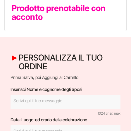
Prodotto prenotabile con
acconto
PERSONALIZZA IL TUO
ORDINE
Prima Salva, poi Aggiungi al Carrello!
Inserisci Nome e cognome degli Sposi
1024 char. max
Data-Luogo-ed orario della celebrazione