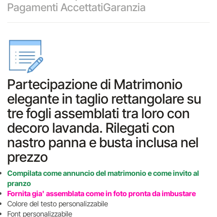
Pagamenti Accettati
Garanzia
Partecipazione di Matrimonio
elegante in taglio rettangolare su
tre fogli assemblati tra loro con
decoro lavanda. Rilegati con
nastro panna e busta inclusa nel
prezzo
Compilata come annuncio del matrimonio e come invito al
pranzo
Fornita gia' assemblata come in foto pronta da imbustare
Colore del testo personalizzabile
Font personalizzabile