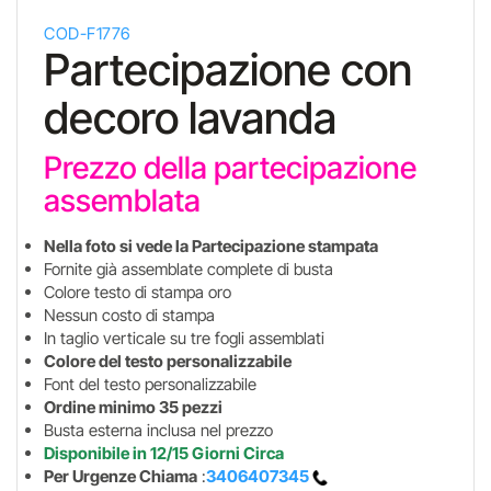
COD-F1776
Partecipazione con
decoro lavanda
Prezzo della partecipazione
assemblata
Nella foto si vede la Partecipazione stampata
Fornite già assemblate complete di busta
Colore testo di stampa oro
Nessun costo di stampa
In taglio verticale su tre fogli assemblati
Colore del testo personalizzabile
Font del testo personalizzabile
Ordine minimo 35 pezzi
Busta esterna inclusa nel prezzo
Disponibile in 12/15 Giorni Circa
Per Urgenze Chiama
:
3406407345