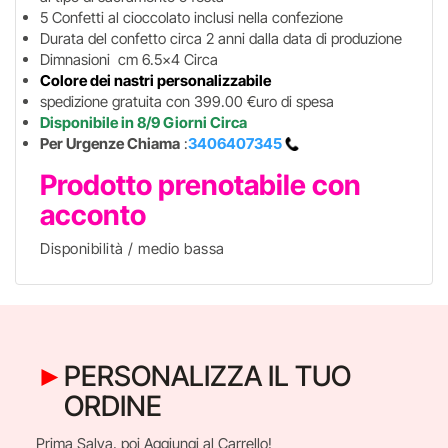
5 Confetti al cioccolato inclusi nella confezione
Durata del confetto circa 2 anni dalla data di produzione
Dimnasioni cm 6.5x4 Circa
Colore dei nastri personalizzabile
spedizione gratuita con 399.00 €uro di spesa
Disponibile in 8/9 Giorni Circa
Per Urgenze Chiama
:
3406407345
Prodotto prenotabile con
acconto
Disponibilità / medio bassa
PERSONALIZZA IL TUO
ORDINE
Prima Salva, poi Aggiungi al Carrello!