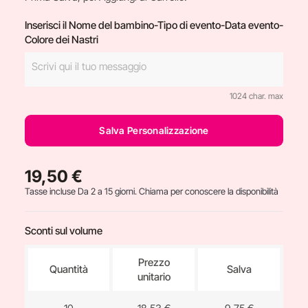
Inserisci il Nome del bambino-Tipo di evento-Data evento-
Colore dei Nastri
1024 char. max
Salva Personalizzazione
19,50 €
Tasse incluse
Da 2 a 15 giorni. Chiama per conoscere la disponibilità
Sconti sul volume
Prezzo
Quantità
Salva
unitario