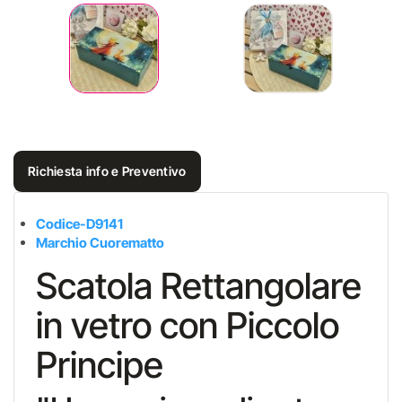
Richiesta info e Preventivo
Codice-D9141
Marchio Cuorematto
Scatola Rettangolare
in vetro con Piccolo
Principe