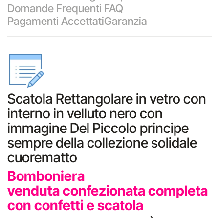
Domande Frequenti FAQ
Pagamenti Accettati
Garanzia
Scatola Rettangolare in vetro con
interno in velluto nero con
immagine Del Piccolo principe
sempre della collezione solidale
cuorematto
Bomboniera
venduta confezionata completa
con confetti e scatola