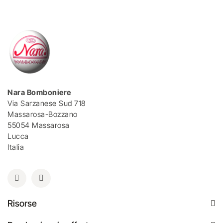
Nara Bomboniere
Via Sarzanese Sud 718
Massarosa-Bozzano
55054 Massarosa
Lucca
Italia
Risorse