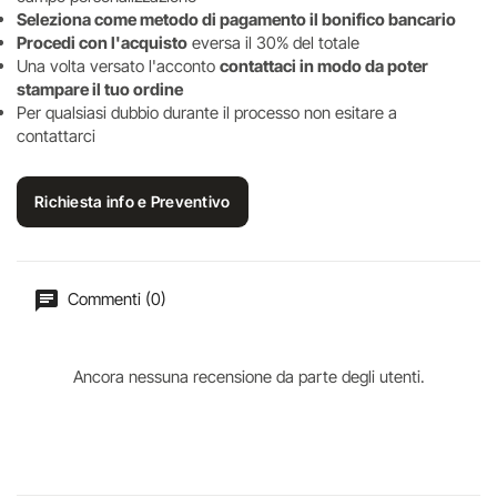
Seleziona come metodo di pagamento il bonifico bancario
Procedi con l'acquisto
eversa il 30% del totale
Una volta versato l'acconto
contattaci in modo da poter
stampare il tuo ordine
Per qualsiasi dubbio durante il processo non esitare a
contattarci
Richiesta info e Preventivo
Commenti (0)
Ancora nessuna recensione da parte degli utenti.