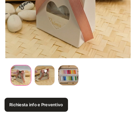
Richiesta info e Preventivo