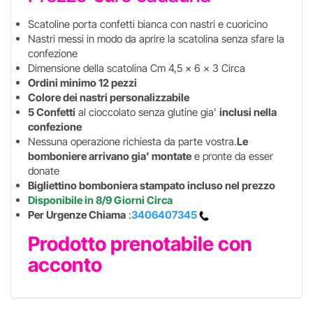
Scatoline porta confetti bianca con nastri e cuoricino
Nastri messi in modo da aprire la scatolina senza sfare la
confezione
Dimensione della scatolina Cm 4,5 x 6 x 3 Circa
Ordini minimo 12 pezzi
Colore dei nastri personalizzabile
5 Confetti
al cioccolato senza glutine gia'
inclusi nella
confezione
Nessuna operazione richiesta da parte vostra.
Le
bomboniere arrivano gia' montate
e pronte da esser
donate
Bigliettino bomboniera stampato incluso nel prezzo
Disponibile in 8/9 Giorni Circa
Per Urgenze Chiama
:
3406407345
Prodotto prenotabile con
acconto