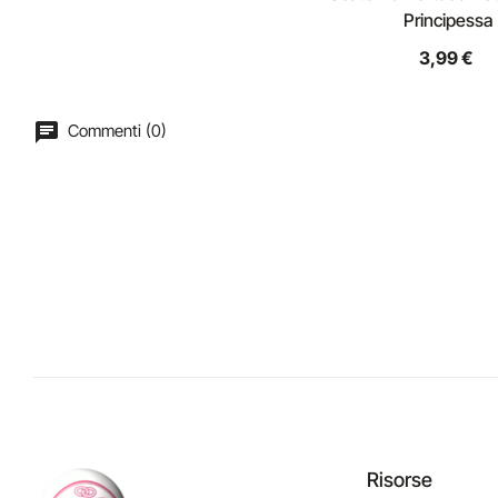
Principessa
3,99 €
Commenti (0)
Risorse