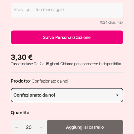
1024 char. max
Salva Personalizzazione
3,30 €
Tasse incluse
Da 2 a 15 giorni. Chiama per conoscere la disponibilità
Prodotto
: Confezionato da noi
Quantità
Aggiungi al carrello