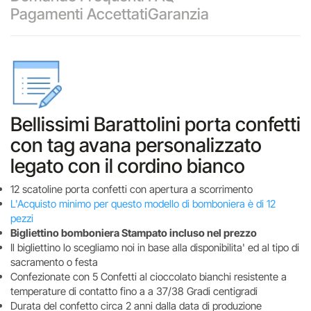
Pagamenti Accettati
Garanzia
Bellissimi Barattolini porta confetti
con tag avana personalizzato
legato con il cordino bianco
12 scatoline porta confetti con apertura a scorrimento
L'Acquisto minimo per questo modello di bomboniera è di 12
pezzi
Bigliettino bomboniera Stampato incluso nel prezzo
Il bigliettino lo scegliamo noi in base alla disponibilita' ed al tipo di
sacramento o festa
Confezionate con 5 Confetti al cioccolato bianchi resistente a
temperature di contatto fino a a 37/38 Gradi centigradi
Durata del confetto circa 2 anni dalla data di produzione