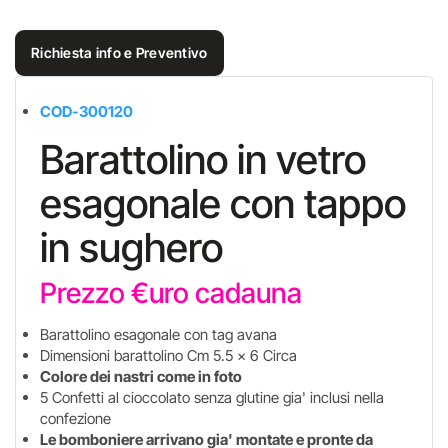
Richiesta info e Preventivo
COD-300120
Barattolino in vetro
esagonale con tappo
in sughero
Prezzo €uro cadauna
Barattolino esagonale con tag avana
Dimensioni barattolino Cm 5.5 x 6 Circa
Colore dei nastri come in foto
5 Confetti al cioccolato senza glutine gia' inclusi nella
confezione
Le bomboniere arrivano gia' montate e pronte da