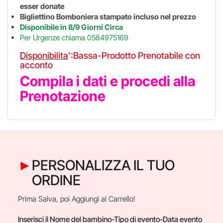
esser donate
Bigliettino Bomboniera stampato incluso nel prezzo
Disponibile in 8/9 Giorni Circa
Per Urgenze chiama 0584975169
Disponibilita
':Bassa-Prodotto Prenotabile con
acconto
Compila i dati e procedi alla
Prenotazione
PERSONALIZZA IL TUO
ORDINE
Prima Salva, poi Aggiungi al Carrello!
Inserisci il Nome del bambino-Tipo di evento-Data evento