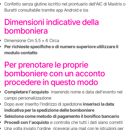
Confetto senza glutine iscritto nel prontuario dell'AIC di Maxtris o
Buratti consultabile tramite app Android e ios
Dimensioni indicative della
bomboniera
Dimensione Cm 5.5 x 6 Circa
Per richieste specifiche o di numero superiore utilizzare il
modulo contatto
Per prenotare le proprie
bomboniere con un acconto
procedere in questo modo
Completare l'acquisto
inserendo nome e data dell'evento nel
campo personalizzazione
Dopo aver inserito l'indirizzo di spedizione
inserisci la data
indicativa per la spedizione delle bomboniere
Seleziona come metodo di pagamento il bonifico bancario
Procedi con l'acquisto
e controlla che tutti i dati siano corretti
Una volta inviato l'ordine riceverai una mail con le istruzioni per