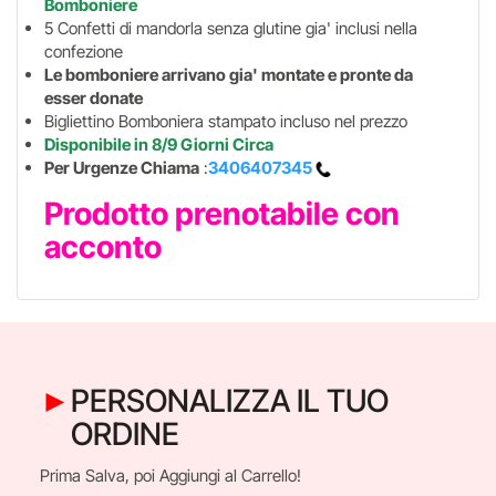
Bomboniere
5 Confetti di mandorla senza glutine gia' inclusi nella
confezione
Le bomboniere arrivano gia' montate e pronte da
esser donate
Bigliettino Bomboniera stampato incluso nel prezzo
Disponibile in 8/9 Giorni Circa
Per Urgenze Chiama
:
3406407345
Prodotto prenotabile con
acconto
PERSONALIZZA IL TUO
ORDINE
Prima Salva, poi Aggiungi al Carrello!