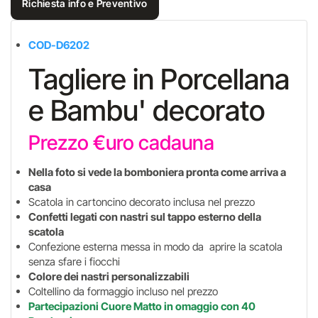
Richiesta info e Preventivo
COD-D6202
Tagliere in Porcellana
e Bambu' decorato
Prezzo €uro cadauna
Nella foto si vede la bomboniera pronta come arriva a
casa
Scatola in cartoncino decorato inclusa nel prezzo
Confetti legati con nastri sul tappo esterno della
scatola
Confezione esterna messa in modo da aprire la scatola
senza sfare i fiocchi
Colore dei nastri personalizzabili
Coltellino da formaggio incluso nel prezzo
Partecipazioni Cuore Matto in omaggio
con 40