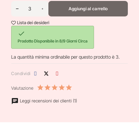
Aggiungi al carrello
Lista dei desideri

Prodotto Disponibile in 8/9 Giorni Circa
La quantità minima ordinabile per questo prodotto è 3.
Condividi
Valutazione
Leggi recensioni dei clienti (1)