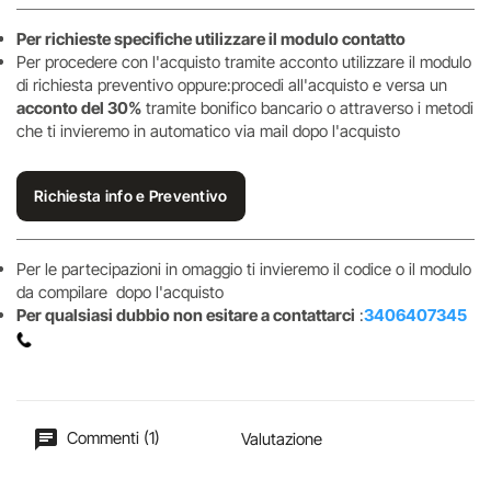
Per richieste specifiche utilizzare il modulo contatto
Per procedere con l'acquisto tramite acconto utilizzare il modulo
di richiesta preventivo oppure:procedi all'acquisto e versa un
acconto del 30%
tramite bonifico bancario o attraverso i metodi
che ti invieremo in automatico via mail dopo l'acquisto
Richiesta info e Preventivo
Per le partecipazioni in omaggio ti invieremo il codice o il modulo
da compilare dopo l'acquisto
Per qualsiasi dubbio non esitare a contattarci
:
3406407345
Commenti (1)
Valutazione