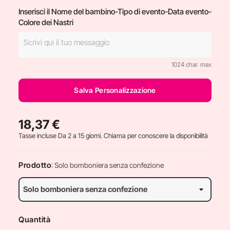
Inserisci il Nome del bambino-Tipo di evento-Data evento-
Colore dei Nastri
1024 char. max
Salva Personalizzazione
18,37 €
Tasse incluse
Da 2 a 15 giorni. Chiama per conoscere la disponibilità
Prodotto
: Solo bomboniera senza confezione
Quantità