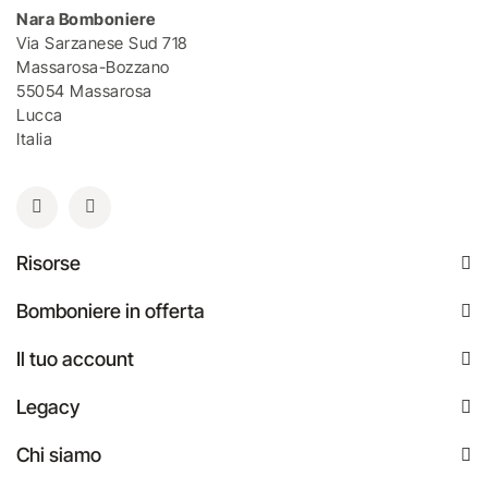
Nara Bomboniere
Via Sarzanese Sud 718
Massarosa-Bozzano
55054 Massarosa
Lucca
Italia
Risorse
Bomboniere in offerta
Il tuo account
Legacy
Chi siamo