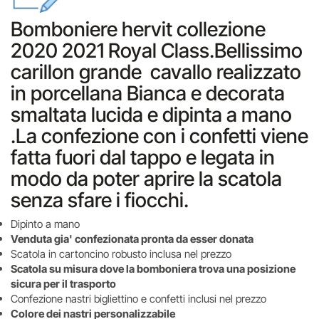
Bomboniere hervit collezione
2020 2021 Royal Class.Bellissimo
carillon grande cavallo realizzato
in porcellana Bianca e decorata
smaltata lucida e dipinta a mano
.La confezione con i confetti viene
fatta fuori dal tappo e legata in
modo da poter aprire la scatola
senza sfare i fiocchi.
Dipinto a mano
Venduta gia' confezionata pronta da esser donata
Scatola in cartoncino robusto inclusa nel prezzo
Scatola su misura dove la bomboniera trova una posizione
sicura per il trasporto
Confezione nastri bigliettino e confetti inclusi nel prezzo
Colore dei nastri personalizzabile