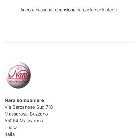
Ancora nessuna recensione da parte degli utenti.
Nara Bomboniere
Via Sarzanese Sud 718
Massarosa-Bozzano
55054 Massarosa
Lucca
Italia