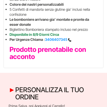
Colore dei nastri personalizzabili
5 Confetti di mandorla senza glutine gia' inclusi nella
confezione
Le bomboniere arrivano gia' montate e pronte da
esser donate
Bigliettino Bomboniera stampato incluso nel prezzo
Disponibile in 8/9 Giorni Circa
Per Urgenze Chiama
:
3406407345
Prodotto prenotabile con
acconto
PERSONALIZZA IL TUO
ORDINE
Prima Salva, poi Aggiungi al Carrello!