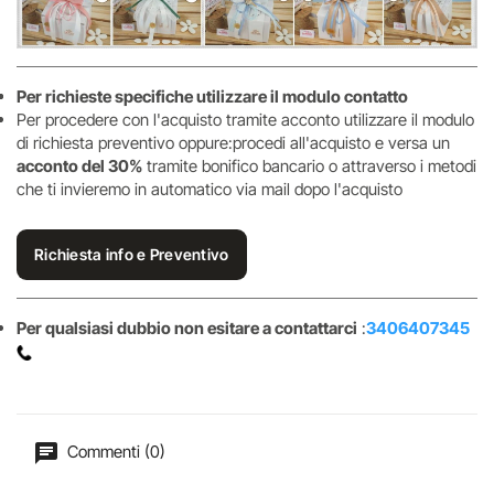
Per richieste specifiche utilizzare il modulo contatto
Per procedere con l'acquisto tramite acconto utilizzare il modulo
di richiesta preventivo oppure:procedi all'acquisto e versa un
acconto del 30%
tramite bonifico bancario o attraverso i metodi
che ti invieremo in automatico via mail dopo l'acquisto
Richiesta info e Preventivo
Per qualsiasi dubbio non esitare a contattarci
:
3406407345
Commenti (0)