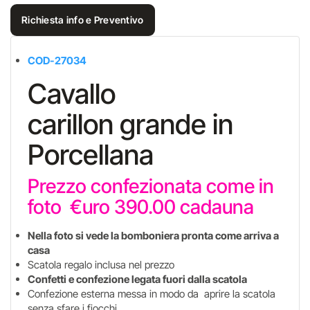
Richiesta info e Preventivo
COD-27034
Cavallo
carillon grande in
Porcellana
Prezzo confezionata come in
foto €uro 390.00 cadauna
Nella foto si vede la bomboniera pronta come arriva a
casa
Scatola regalo inclusa nel prezzo
Confetti e confezione legata fuori dalla scatola
Confezione esterna messa in modo da aprire la scatola
senza sfare i fiocchi