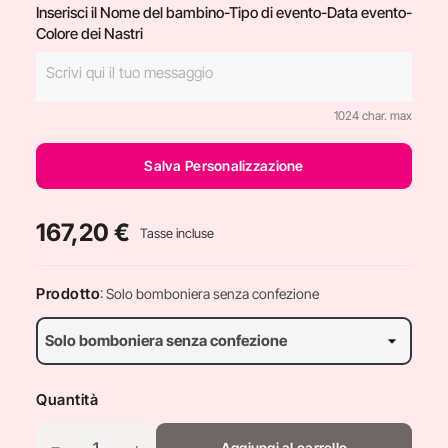
Inserisci il Nome del bambino-Tipo di evento-Data evento-
Colore dei Nastri
1024 char. max
Salva Personalizzazione
167,20 €
Tasse incluse
Prodotto
: Solo bomboniera senza confezione
Quantità
Aggiungi al carrello