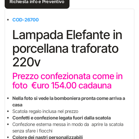
Richiesta info e Preventivo
COD-26700
Lampada Elefante in
porcellana traforato
220v
Prezzo confezionata come in
foto €uro 154.00 cadauna
Nella foto si vede la bomboniera pronta come arriva a
casa
Scatola regalo inclusa nel prezzo
Confetti e confezione legata fuori dalla scatola
Confezione esterna messa in modo da aprire la scatola
senza sfare i fiocchi
Colore dei nastri personalizzabili