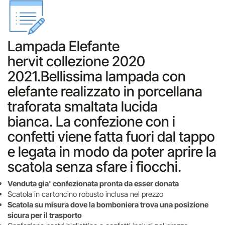
Lampada Elefante
hervit collezione 2020
2021.Bellissima lampada con
elefante realizzato in porcellana
traforata smaltata lucida
bianca. La confezione con i
confetti viene fatta fuori dal tappo
e legata in modo da poter aprire la
scatola senza sfare i fiocchi.
Venduta gia' confezionata pronta da esser donata
Scatola in cartoncino robusto inclusa nel prezzo
Scatola su misura dove la bomboniera trova una posizione
sicura per il trasporto