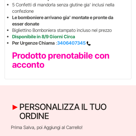
5 Confetti di mandorla senza glutine gia' inclusi nella
confezione
Le bomboniere arrivano gia' montate e pronte da
esser donate
Bigliettino Bomboniera stampato incluso nel prezzo
Disponibile in 8/9 Giorni Circa
Per Urgenze Chiama
:
3406407345
Prodotto prenotabile con
acconto
PERSONALIZZA IL TUO
ORDINE
Prima Salva, poi Aggiungi al Carrello!