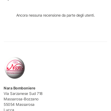
Ancora nessuna recensione da parte degli utenti.
Nara Bomboniere
Via Sarzanese Sud 718
Massarosa-Bozzano
55054 Massarosa
Lucca