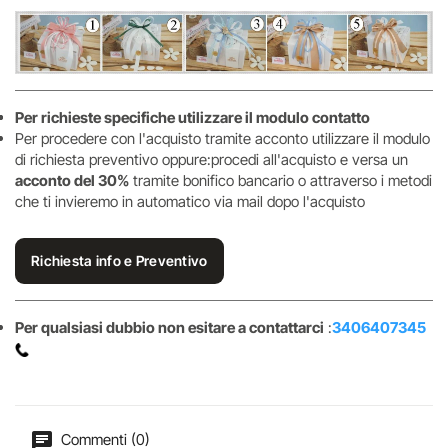
Per richieste specifiche utilizzare il modulo contatto
Per procedere con l'acquisto tramite acconto utilizzare il modulo
di richiesta preventivo oppure:procedi all'acquisto e versa un
acconto del 30%
tramite bonifico bancario o attraverso i metodi
che ti invieremo in automatico via mail dopo l'acquisto
Richiesta info e Preventivo
Per qualsiasi dubbio non esitare a contattarci
:
3406407345
Commenti (0)