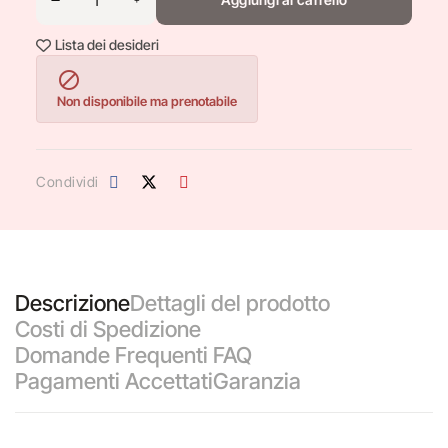
Lista dei desideri

Non disponibile ma prenotabile
Condividi
Descrizione
Dettagli del prodotto
Costi di Spedizione
Domande Frequenti FAQ
Pagamenti Accettati
Garanzia