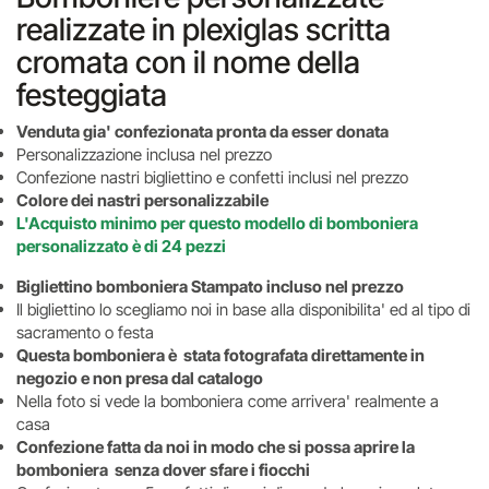
realizzate in plexiglas scritta
cromata con il nome della
festeggiata
Venduta gia' confezionata pronta da esser donata
Personalizzazione inclusa nel prezzo
Confezione nastri bigliettino e confetti inclusi nel prezzo
Colore dei nastri personalizzabile
L'Acquisto minimo per questo modello di bomboniera
personalizzato è di 24 pezzi
Bigliettino bomboniera Stampato incluso nel prezzo
Il bigliettino lo scegliamo noi in base alla disponibilita' ed al tipo di
sacramento o festa
Questa bomboniera è stata fotografata direttamente in
negozio e non presa dal catalogo
Nella foto si vede la bomboniera come arrivera' realmente a
casa
Confezione fatta da noi in modo che si possa aprire la
bomboniera senza dover sfare i fiocchi