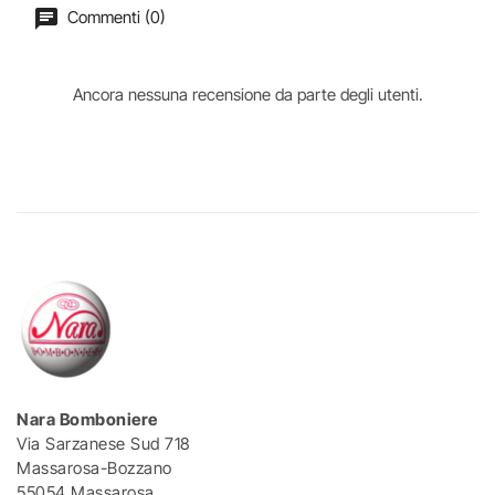
Commenti (0)
Ancora nessuna recensione da parte degli utenti.
Nara Bomboniere
Via Sarzanese Sud 718
Massarosa-Bozzano
55054 Massarosa