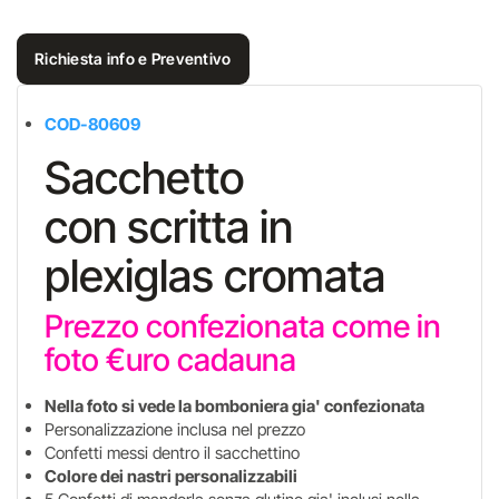
Richiesta info e Preventivo
COD-80609
Sacchetto
con scritta in
plexiglas cromata
Prezzo confezionata come in
foto €uro cadauna
Nella foto si vede la bomboniera gia' confezionata
Personalizzazione inclusa nel prezzo
Confetti messi dentro il sacchettino
Colore dei nastri personalizzabili