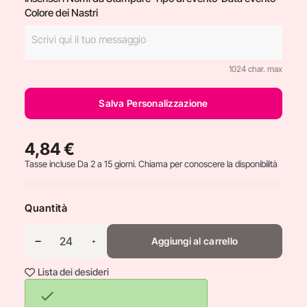
Colore dei Nastri
1024 char. max
Salva Personalizzazione
4,84 €
Tasse incluse
Da 2 a 15 giorni. Chiama per conoscere la disponibilità
Quantità
Aggiungi al carrello
Lista dei desideri
