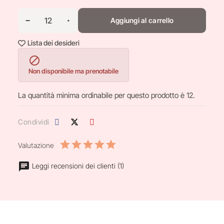
Aggiungi al carrello
Lista dei desideri

Non disponibile ma prenotabile
La quantità minima ordinabile per questo prodotto è 12.
Condividi
Valutazione
Leggi recensioni dei clienti (1)