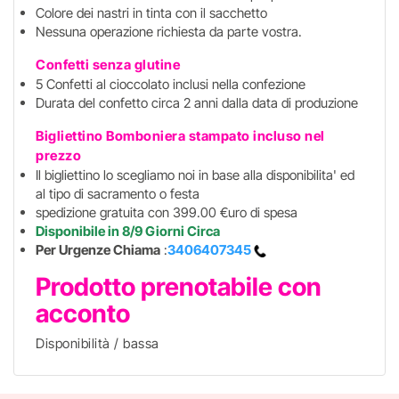
Colore dei nastri in tinta con il sacchetto
Nessuna operazione richiesta da parte vostra.
Confetti senza glutine
5 Confetti al cioccolato inclusi nella confezione
Durata del confetto circa 2 anni dalla data di produzione
Bigliettino Bomboniera stampato incluso
nel
prezzo
Il bigliettino lo scegliamo noi in base alla disponibilita' ed
al tipo di sacramento o festa
spedizione gratuita con 399.00 €uro di spesa
Disponibile in 8/9 Giorni Circa
Per Urgenze Chiama
:
3406407345
Prodotto prenotabile con
acconto
Disponibilità / bassa