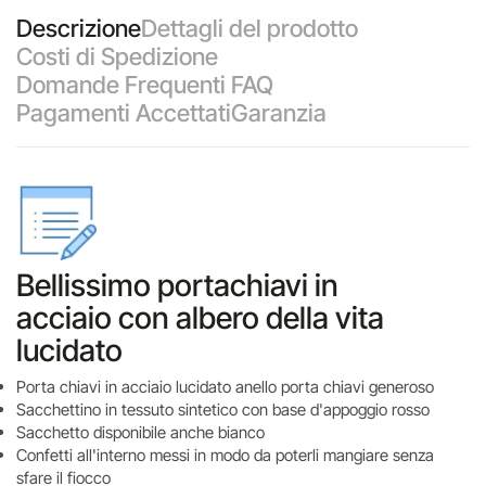
Descrizione
Dettagli del prodotto
Costi di Spedizione
Domande Frequenti FAQ
Pagamenti Accettati
Garanzia
Bellissimo portachiavi in
acciaio con albero della vita
lucidato
Porta chiavi in acciaio lucidato anello porta chiavi generoso
Sacchettino in tessuto sintetico con base d'appoggio rosso
Sacchetto disponibile anche bianco
Confetti all'interno messi in modo da poterli mangiare senza
sfare il fiocco