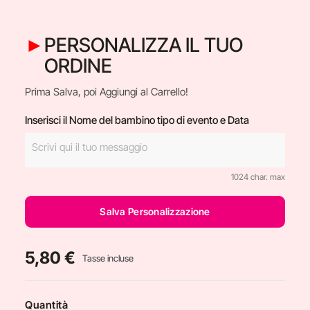
PERSONALIZZA IL TUO
ORDINE
Prima Salva, poi Aggiungi al Carrello!
Inserisci il Nome del bambino tipo di evento e Data
1024 char. max
Salva Personalizzazione
5,80 €
Tasse incluse
Quantità