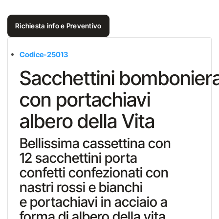
Richiesta info e Preventivo
Codice-25013
Sacchettini bombonier
con portachiavi
albero della Vita
Bellissima cassettina con
12 sacchettini porta
confetti confezionati con
nastri rossi e bianchi
e portachiavi in acciaio a
forma di albero della vita