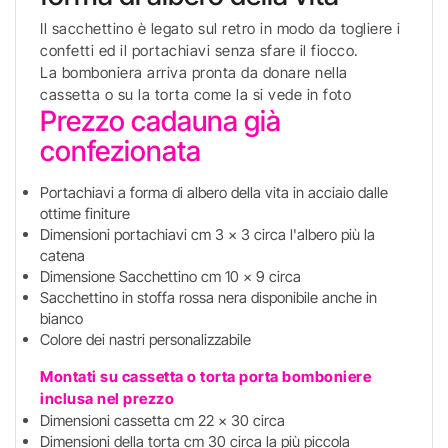
Il sacchettino è legato sul retro in modo da togliere i
confetti ed il portachiavi senza sfare il fiocco.
La bomboniera arriva pronta da donare nella
cassetta o su la torta come la si vede in foto
Prezzo cadauna già
confezionata
Portachiavi a forma di albero della vita in acciaio dalle
ottime finiture
Dimensioni portachiavi cm 3 x 3 circa l'albero più la
catena
Dimensione Sacchettino cm 10 x 9 circa
Sacchettino in stoffa rossa nera disponibile anche in
bianco
Colore dei nastri personalizzabile
Montati su cassetta o torta porta bomboniere
inclusa nel prezzo
Dimensioni cassetta cm 22 x 30 circa
Dimensioni della torta cm 30 circa la più piccola