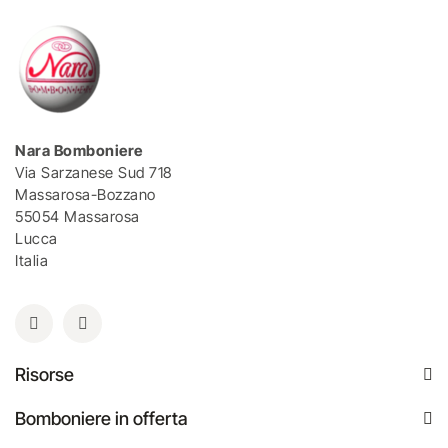
Nara Bomboniere
Via Sarzanese Sud 718
Massarosa-Bozzano
55054 Massarosa
Lucca
Italia
Risorse
Bomboniere in offerta