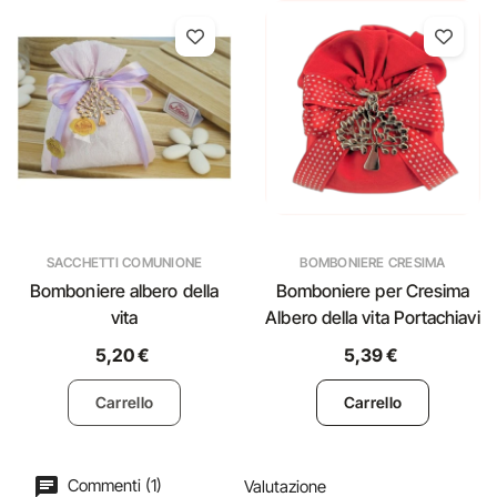
SACCHETTI COMUNIONE
BOMBONIERE CRESIMA
Bomboniere albero della
Bomboniere per Cresima
vita
Albero della vita Portachiavi
5,20 €
5,39 €
Carrello
Carrello
Commenti (1)
Valutazione