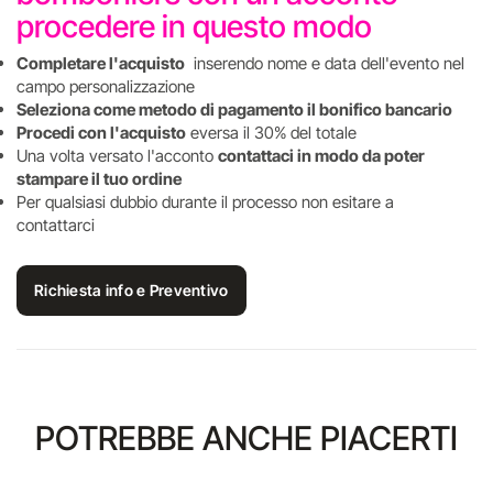
procedere in questo modo
Completare l'acquisto
inserendo nome e data dell'evento nel
campo personalizzazione
Seleziona come metodo di pagamento il bonifico bancario
Procedi con l'acquisto
eversa il 30% del totale
Una volta versato l'acconto
contattaci in modo da poter
stampare il tuo ordine
Per qualsiasi dubbio durante il processo non esitare a
contattarci
Richiesta info e Preventivo
POTREBBE ANCHE PIACERTI