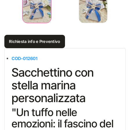
Richiesta info e Preventivo
COD-012601
Sacchettino con
stella marina
personalizzata
"Un tuffo nelle
emozioni: il fascino del