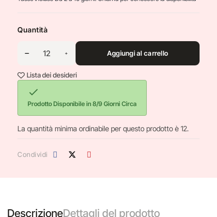
Quantità
Aggiungi al carrello
Lista dei desideri

Prodotto Disponibile in 8/9 Giorni Circa
La quantità minima ordinabile per questo prodotto è 12.
Condividi
Descrizione
Dettagli del prodotto