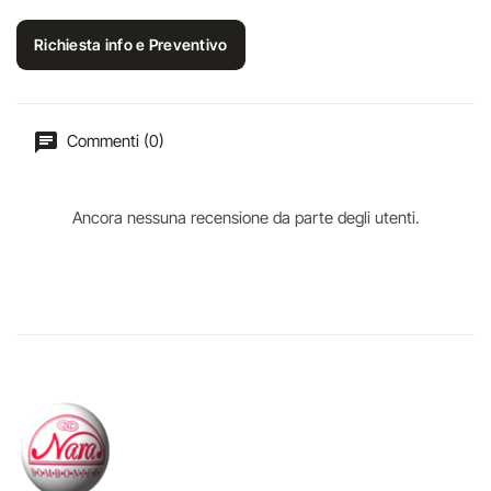
Richiesta info e Preventivo
Commenti (0)
Ancora nessuna recensione da parte degli utenti.