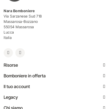
Nara Bomboniere
Via Sarzanese Sud 718
Massarosa-Bozzano
55054 Massarosa
Lucca
Italia
Risorse
Bomboniere in offerta
Il tuo account
Legacy
Chi siamo