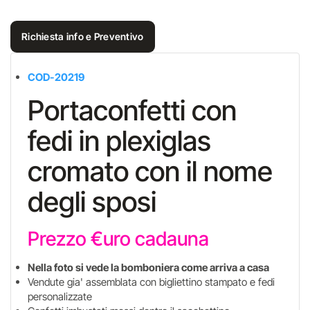
Richiesta info e Preventivo
COD-20219
Portaconfetti con
fedi in plexiglas
cromato con il nome
degli sposi
Prezzo €uro cadauna
Nella foto si vede la bomboniera come arriva a casa
Vendute gia' assemblata con bigliettino stampato e fedi
personalizzate