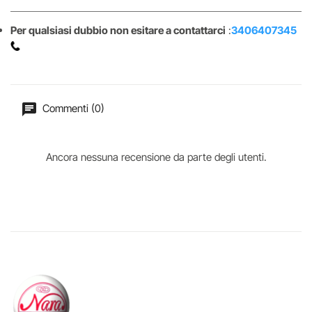
Per qualsiasi dubbio non esitare a contattarci
:
3406407345
Commenti (0)
Ancora nessuna recensione da parte degli utenti.