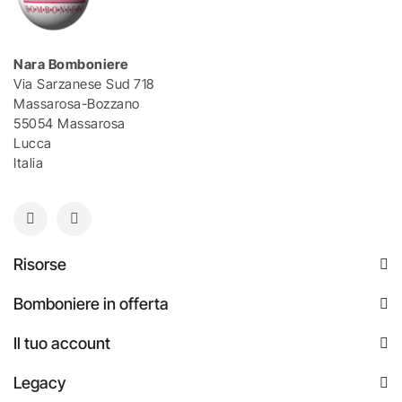
Nara Bomboniere
Via Sarzanese Sud 718
Massarosa-Bozzano
55054 Massarosa
Lucca
Italia
Risorse
Bomboniere in offerta
Il tuo account
Legacy