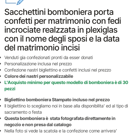
Sacchettini bomboniera porta
confetti per matrimonio con fedi
incrociate realzzata in plexiglas
con il nome degli sposi e la data
del matrimonio incisi
Venduti gia confezionati pronti da esser donati
Personalizazione inclusa nel prezzo
Confezione nastri bigliettino e confetti inclusi nel prezzo
Colore dei nastri personalizzabile
L'Acquisto minimo per questo modello di bomboniera è di 30
pezzi
Bigliettino bomboniera Stampato incluso nel prezzo
Il bigliettino lo scegliamo noi in base alla disponibilita' ed al tipo di
sacramento o festa
Questa bomboniera è stata fotografata direttamente in
negozio e non presa dal catalogo
Nella foto si vede la scatola e la confezione come arrivera'