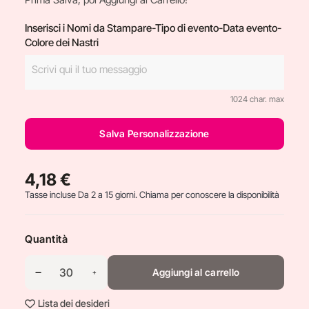
Inserisci i Nomi da Stampare-Tipo di evento-Data evento-
Colore dei Nastri
1024 char. max
Salva Personalizzazione
4,18 €
Tasse incluse
Da 2 a 15 giorni. Chiama per conoscere la disponibilità
Quantità
Aggiungi al carrello
Lista dei desideri