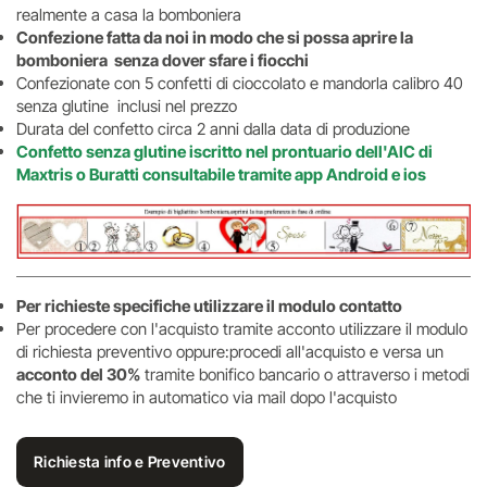
realmente a casa la bomboniera
Confezione fatta da noi in modo che si possa aprire la
bomboniera senza dover sfare i fiocchi
Confezionate con 5 confetti di cioccolato e mandorla calibro 40
senza glutine inclusi nel prezzo
Durata del confetto circa 2 anni dalla data di produzione
Confetto senza glutine iscritto nel prontuario dell'AIC di
Maxtris o Buratti consultabile tramite app Android e ios
Per richieste specifiche utilizzare il modulo contatto
Per procedere con l'acquisto tramite acconto utilizzare il modulo
di richiesta preventivo oppure:procedi all'acquisto e versa un
acconto del 30%
tramite bonifico bancario o attraverso i metodi
che ti invieremo in automatico via mail dopo l'acquisto
Richiesta info e Preventivo