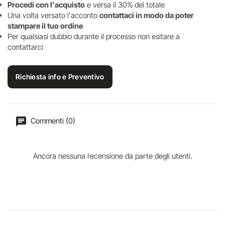
Procedi con l'acquisto
e versa il 30% del totale
Una volta versato l'acconto
contattaci in modo da poter
stampare il tuo ordine
Per qualsiasi dubbio durante il processo non esitare a
contattarci
Richiesta info e Preventivo
Commenti (0)
Ancora nessuna recensione da parte degli utenti.