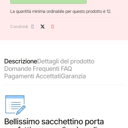
La quantità minima ordinabile per questo prodotto è 12.
Condividi
Descrizione
Dettagli del prodotto
Domande Frequenti FAQ
Pagamenti Accettati
Garanzia
Bellissimo sacchettino porta