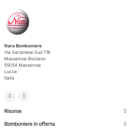
Nara Bomboniere
Via Sarzanese Sud 718
Massarosa-Bozzano
55054 Massarosa
Lucca
Italia
Risorse
Bomboniere in offerta