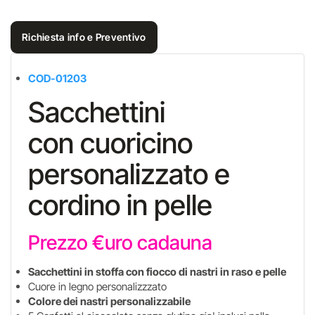
Richiesta info e Preventivo
COD-01203
Sacchettini
con cuoricino
personalizzato e
cordino in pelle
Prezzo €uro cadauna
Sacchettini in stoffa con fiocco di nastri in raso e pelle
Cuore in legno personalizzzato
Colore dei nastri personalizzabile